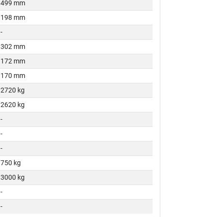
499 mm
198 mm
-
302 mm
172 mm
170 mm
2720 kg
2620 kg
-
-
-
750 kg
3000 kg
-
-