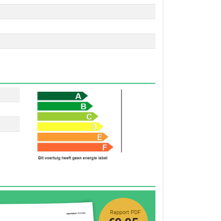
Rapport PDF