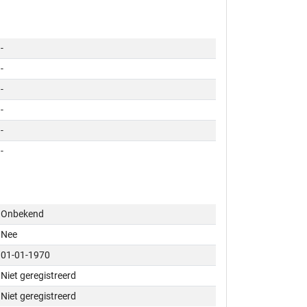
-
-
-
-
-
-
Onbekend
Nee
01-01-1970
Niet geregistreerd
Niet geregistreerd