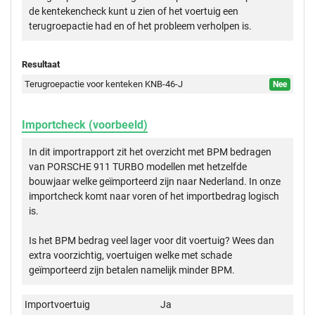
de kentekencheck kunt u zien of het voertuig een
terugroepactie had en of het probleem verholpen is.
Resultaat
Terugroepactie voor kenteken KNB-46-J
Nee
Importcheck (voorbeeld)
In dit importrapport zit het overzicht met BPM bedragen
van PORSCHE 911 TURBO modellen met hetzelfde
bouwjaar welke geïmporteerd zijn naar Nederland. In onze
importcheck komt naar voren of het importbedrag logisch
is.
Is het BPM bedrag veel lager voor dit voertuig? Wees dan
extra voorzichtig, voertuigen welke met schade
geïmporteerd zijn betalen namelijk minder BPM.
Importvoertuig
Ja