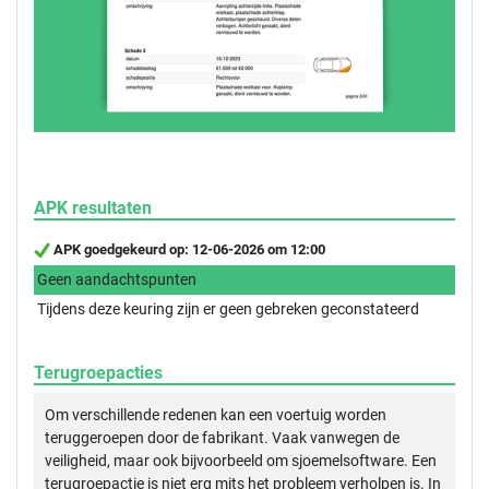
APK resultaten
APK goedgekeurd op: 12-06-2026 om 12:00
Geen aandachtspunten
Tijdens deze keuring zijn er geen gebreken geconstateerd
Terugroepacties
Om verschillende redenen kan een voertuig worden
teruggeroepen door de fabrikant. Vaak vanwegen de
veiligheid, maar ook bijvoorbeeld om sjoemelsoftware. Een
terugroepactie is niet erg mits het probleem verholpen is. In