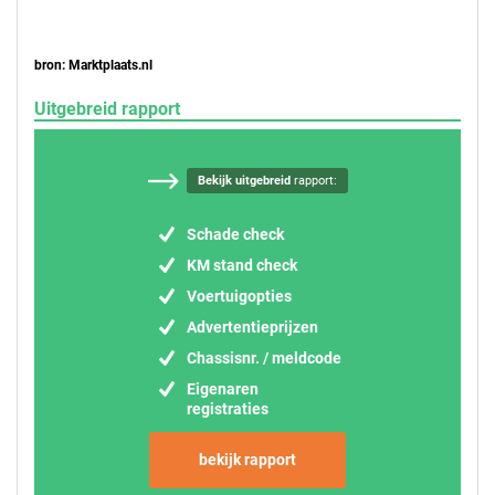
bron: Marktplaats.nl
Uitgebreid rapport
Bekijk uitgebreid
rapport:
Schade check
KM stand check
Voertuigopties
Advertentieprijzen
Chassisnr. / meldcode
Eigenaren
registraties
bekijk rapport