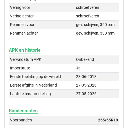
Vering voor
schroefveren
Vering achter
schroefveren
Remmen voor
gev. schijven, 350 mm
Remmen achter
gev. schijven, 330 mm
APK en historie
Vervaldatum APK
Onbekend
Importauto
Ja
Eerste toelating op de wereld
28-06-2018
Eerste afgifte in Nederland
27-05-2026
Laatste tenaamstelling
27-05-2026
Bandenmaten
Voorbanden
255/55R19