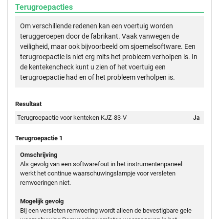
Terugroepacties
Om verschillende redenen kan een voertuig worden
teruggeroepen door de fabrikant. Vaak vanwegen de
veiligheid, maar ook bijvoorbeeld om sjoemelsoftware. Een
terugroepactie is niet erg mits het probleem verholpen is. In
de kentekencheck kunt u zien of het voertuig een
terugroepactie had en of het probleem verholpen is.
Resultaat
Terugroepactie voor kenteken KJZ-83-V
Ja
Terugroepactie 1
Omschrijving
Als gevolg van een softwarefout in het instrumentenpaneel
werkt het continue waarschuwingslampje voor versleten
remvoeringen niet.
Mogelijk gevolg
Bij een versleten remvoering wordt alleen de bevestigbare gele