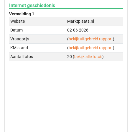
Internet geschiedenis
Vermelding 1
Website
Marktplaats.nl
Datum
02-06-2026
Vraagprijs
(
bekijk uitgebreid rapport
)
KM stand
(
bekijk uitgebreid rapport
)
Aantal foto's
20 (
bekijk alle foto's
)