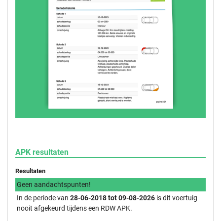
APK resultaten
Resultaten
Geen aandachtspunten!
In de periode van
28-06-2018 tot 09-08-2026
is dit voertuig
nooit afgekeurd tijdens een RDW APK.