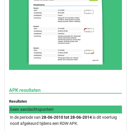
APK resultaten
Resultaten
Geen aandachtspunten!
In de periode van
28-06-2010 tot 28-06-2014
is dit voertuig
nooit afgekeurd tijdens een RDW APK.