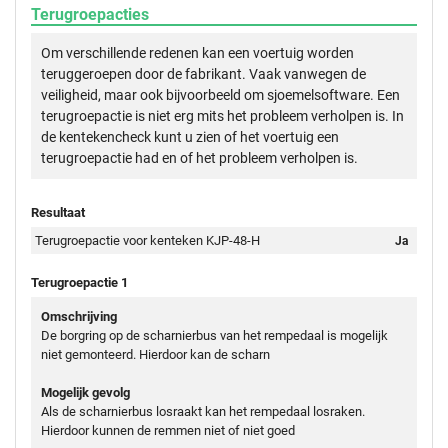
Terugroepacties
Om verschillende redenen kan een voertuig worden
teruggeroepen door de fabrikant. Vaak vanwegen de
veiligheid, maar ook bijvoorbeeld om sjoemelsoftware. Een
terugroepactie is niet erg mits het probleem verholpen is. In
de kentekencheck kunt u zien of het voertuig een
terugroepactie had en of het probleem verholpen is.
Resultaat
Terugroepactie voor kenteken KJP-48-H
Ja
Terugroepactie 1
Omschrijving
De borgring op de scharnierbus van het rempedaal is mogelijk
niet gemonteerd. Hierdoor kan de scharn
Mogelijk gevolg
Als de scharnierbus losraakt kan het rempedaal losraken.
Hierdoor kunnen de remmen niet of niet goed