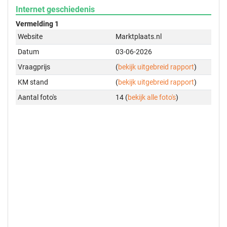
Internet geschiedenis
Vermelding 1
Website
Marktplaats.nl
Datum
03-06-2026
Vraagprijs
(
bekijk uitgebreid rapport
)
KM stand
(
bekijk uitgebreid rapport
)
Aantal foto's
14 (
bekijk alle foto's
)