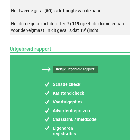
Het tweede getal (
50
) is de hoogte van de band.
Het derde getal met de letter R (
R19
) geeft de diameter aan
voor de velgmaat. In dit geval is dat 19" (inch).
Uitgebreid rapport
Bekijk uitgebreid
rapport:
Schade check
KM stand check
Voertuigopties
Advertentieprijzen
Chassisnr. / meldcode
Eigenaren
registraties