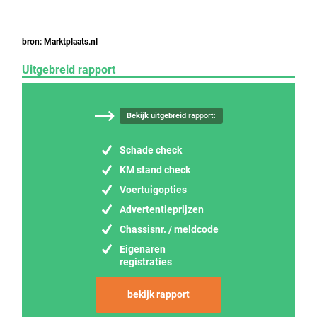
bron: Marktplaats.nl
Uitgebreid rapport
Bekijk uitgebreid
rapport:
Schade check
KM stand check
Voertuigopties
Advertentieprijzen
Chassisnr. / meldcode
Eigenaren
registraties
bekijk rapport