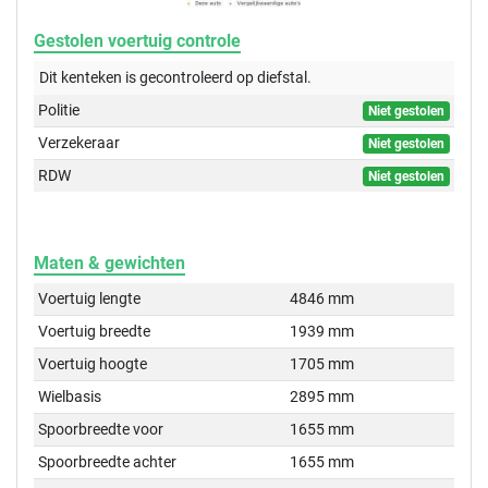
Gestolen voertuig controle
Dit kenteken is gecontroleerd op
diefstal.
Politie
Niet gestolen
Verzekeraar
Niet gestolen
RDW
Niet gestolen
Maten & gewichten
Voertuig lengte
4846 mm
Voertuig breedte
1939 mm
Voertuig hoogte
1705 mm
Wielbasis
2895 mm
Spoorbreedte voor
1655 mm
Spoorbreedte achter
1655 mm