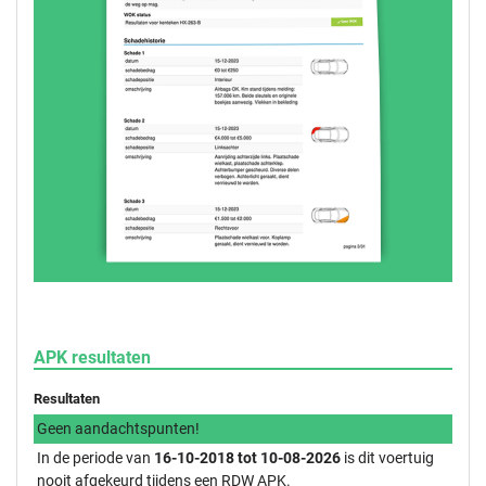
APK resultaten
Resultaten
Geen aandachtspunten!
In de periode van
16-10-2018 tot 10-08-2026
is dit voertuig
nooit afgekeurd tijdens een RDW APK.