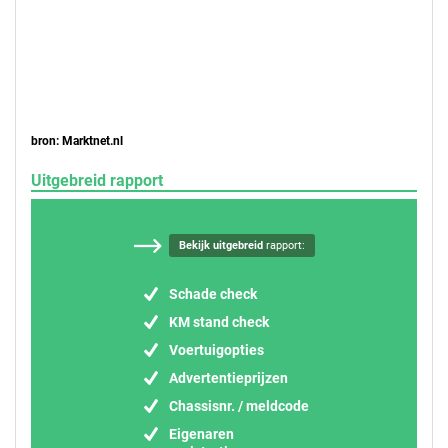
bron: Marktnet.nl
Uitgebreid rapport
Bekijk uitgebreid
rapport:
Schade check
KM stand check
Voertuigopties
Advertentieprijzen
Chassisnr. / meldcode
Eigenaren