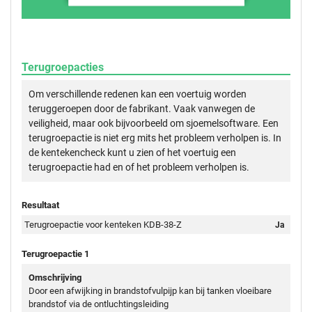
Terugroepacties
Om verschillende redenen kan een voertuig worden
teruggeroepen door de fabrikant. Vaak vanwegen de
veiligheid, maar ook bijvoorbeeld om sjoemelsoftware. Een
terugroepactie is niet erg mits het probleem verholpen is. In
de kentekencheck kunt u zien of het voertuig een
terugroepactie had en of het probleem verholpen is.
Resultaat
Terugroepactie voor kenteken KDB-38-Z
Ja
Terugroepactie 1
Omschrijving
Door een afwijking in brandstofvulpijp kan bij tanken vloeibare
brandstof via de ontluchtingsleiding