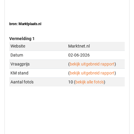
bron: Marktplaats.nl
Vermelding 1
Website
Marktnet.nl
Datum
02-06-2026
Vraagprijs
(
bekijk uitgebreid rapport
)
KM stand
(
bekijk uitgebreid rapport
)
Aantal foto's
10 (
bekijk alle foto's
)