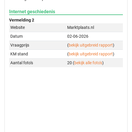
Internet geschiedenis
Vermelding 2
Website
Marktplaats.nl
Datum
02-06-2026
Vraagprijs
(
bekijk uitgebreid rapport
)
KM stand
(
bekijk uitgebreid rapport
)
Aantal foto's
20 (
bekijk alle foto's
)