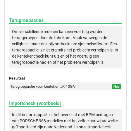
Terugroepacties
Om verschillende redenen kan een voertuig worden
teruggeroepen door de fabrikant. Vaak vanwegen de
veiligheid, maar ook bijvoorbeeld om sjoemelsoftware. Een
terugroepactie is niet erg mits het probleem verholpen is. In
de kentekencheck kunt u zien of het voertuig een
terugroepactie had en of het probleem verholpen is.
Resultaat
Terugroepactie voor kenteken JR-135-V
Nee
Importcheck (voorbeeld)
In dit importrapport zit het overzicht met BPM bedragen
van PORSCHE 968 modellen met hetzelfde bouwjaar welke
geïmporteerd zijn naar Nederland. In onze importcheck