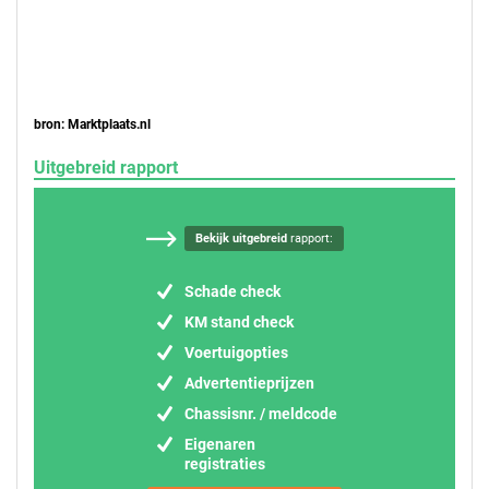
bron: Marktplaats.nl
Uitgebreid rapport
Bekijk uitgebreid
rapport:
Schade check
KM stand check
Voertuigopties
Advertentieprijzen
Chassisnr. / meldcode
Eigenaren
registraties