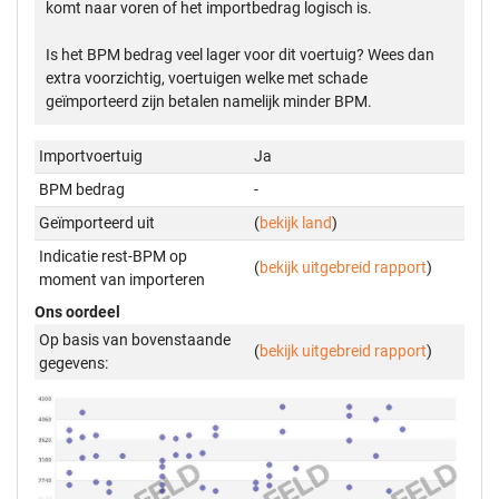
komt naar voren of het importbedrag logisch is.
Is het BPM bedrag veel lager voor dit voertuig? Wees dan
extra voorzichtig, voertuigen welke met schade
geïmporteerd zijn betalen namelijk minder BPM.
Importvoertuig
Ja
BPM bedrag
-
Geïmporteerd uit
(
bekijk land
)
Indicatie rest-BPM op
(
bekijk uitgebreid rapport
)
moment van importeren
Ons oordeel
Op basis van bovenstaande
(
bekijk uitgebreid rapport
)
gegevens: