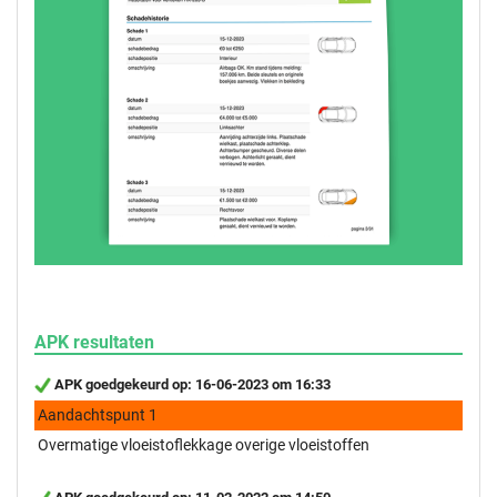
APK resultaten
APK goedgekeurd op: 16-06-2023 om 16:33
Aandachtspunt 1
Overmatige vloeistoflekkage overige vloeistoffen