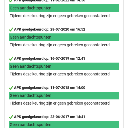
APK goedgekeurd op: 11-02-2022 om 14:50
Geen aandachtspunten
Tijdens deze keuring zijn er geen gebreken geconstateerd
APK goedgekeurd op: 28-07-2020 om 16:52
Geen aandachtspunten
Tijdens deze keuring zijn er geen gebreken geconstateerd
APK goedgekeurd op: 16-07-2019 om 12:41
Geen aandachtspunten
Tijdens deze keuring zijn er geen gebreken geconstateerd
APK goedgekeurd op: 11-07-2018 om 14:00
Geen aandachtspunten
Tijdens deze keuring zijn er geen gebreken geconstateerd
APK goedgekeurd op: 23-06-2017 om 14:41
Geen aandachtspunten