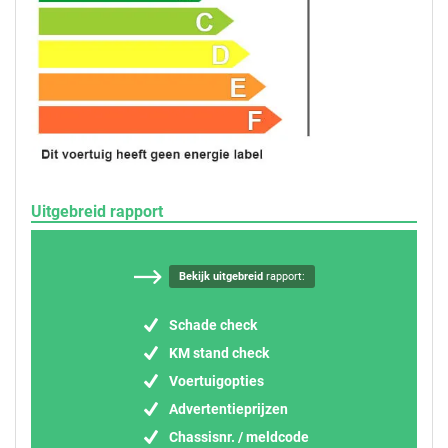
Uitgebreid rapport
Bekijk uitgebreid
rapport:
Schade check
KM stand check
Voertuigopties
Advertentieprijzen
Chassisnr. / meldcode