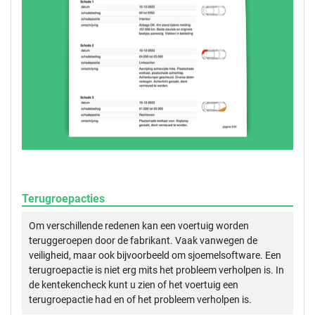
Terugroepacties
Om verschillende redenen kan een voertuig worden
teruggeroepen door de fabrikant. Vaak vanwegen de
veiligheid, maar ook bijvoorbeeld om sjoemelsoftware. Een
terugroepactie is niet erg mits het probleem verholpen is. In
de kentekencheck kunt u zien of het voertuig een
terugroepactie had en of het probleem verholpen is.