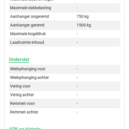
Maximale dakbelasting
-
Aanhanger ongeremd
750 kg
Aanhanger geremd
1500 kg
Maximale kogeldruk
-
Laadruimte inhoud
-
Onderstel
Wielophanging voor
-
Wielophanging achter
-
Vering voor
-
Vering achter
-
Remmen voor
-
Remmen achter
-