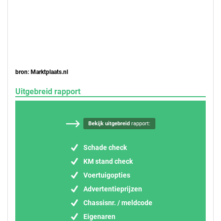
bron: Marktplaats.nl
Uitgebreid rapport
Bekijk uitgebreid
rapport:
Schade check
KM stand check
Voertuigopties
Advertentieprijzen
Chassisnr. / meldcode
Eigenaren