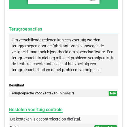
Terugroepacties
Om verschillende redenen kan een voertuig worden
teruggeroepen door de fabrikant. Vaak vanwegen de
veiligheid, maar ook bijvoorbeeld om sjoemelsoftware. Een
terugroepactie is niet erg mits het probleem verholpen is. In
de kentekencheck kunt u zien of het voertuig een
terugroepactie had en of het probleem verholpen is.
Resultaat
Terugroepactie voor kenteken P-749-DN
Nee
Gestolen voertuig controle
Dit kenteken is gecontroleerd op
diefstal.