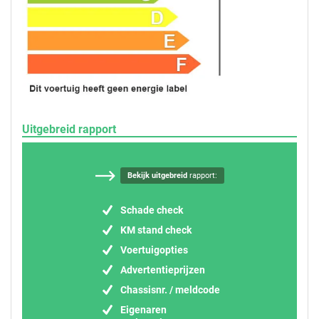
Uitgebreid rapport
Bekijk uitgebreid
rapport:
Schade check
KM stand check
Voertuigopties
Advertentieprijzen
Chassisnr. / meldcode
Eigenaren