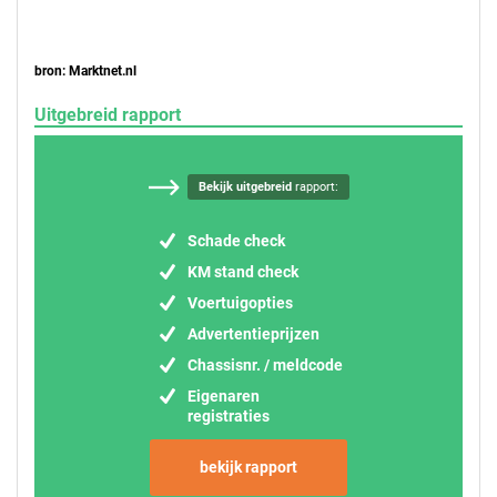
bron: Marktnet.nl
Uitgebreid rapport
Bekijk uitgebreid
rapport:
Schade check
KM stand check
Voertuigopties
Advertentieprijzen
Chassisnr. / meldcode
Eigenaren
registraties
bekijk rapport