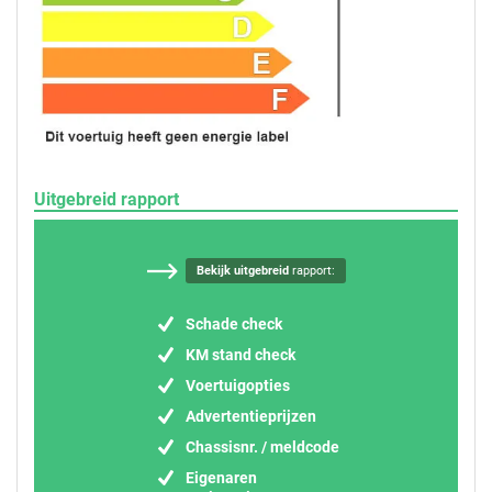
Uitgebreid rapport
Bekijk uitgebreid
rapport:
Schade check
KM stand check
Voertuigopties
Advertentieprijzen
Chassisnr. / meldcode
Eigenaren