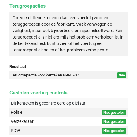
Terugroepacties
Om verschillende redenen kan een voertuig worden
teruggeroepen door de fabrikant. Vaak vanwegen de
veiligheid, maar ook bijvoorbeeld om sjoemelsoftware. Een
terugroepactie is niet erg mits het probleem verholpen is. In
de kentekencheck kunt u zien of het voertuig een
terugroepactie had en of het probleem verholpen is.
Resultaat
Terugroepactie voor kenteken N-845-SZ
Nee
Gestolen voertuig controle
Dit kenteken is gecontroleerd op
diefstal.
Politie
Niet gestolen
Verzekeraar
Niet gestolen
RDW
Niet gestolen