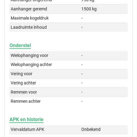
Aanhanger geremd
1500 kg
Maximale kogeldruk
-
Laadruimte inhoud
-
Onderstel
Wielophanging voor
-
Wielophanging achter
-
Vering voor
-
Vering achter
-
Remmen voor
-
Remmen achter
-
APK en historie
Vervaldatum APK
Onbekend