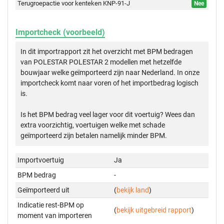
Terugroepactie voor kenteken KNP-91-J
Nee
Importcheck (voorbeeld)
In dit importrapport zit het overzicht met BPM bedragen
van POLESTAR POLESTAR 2 modellen met hetzelfde
bouwjaar welke geïmporteerd zijn naar Nederland. In onze
importcheck komt naar voren of het importbedrag logisch
is.
Is het BPM bedrag veel lager voor dit voertuig? Wees dan
extra voorzichtig, voertuigen welke met schade
geïmporteerd zijn betalen namelijk minder BPM.
Importvoertuig
Ja
BPM bedrag
-
Geïmporteerd uit
(
bekijk land
)
Indicatie rest-BPM op
(
bekijk uitgebreid rapport
)
moment van importeren