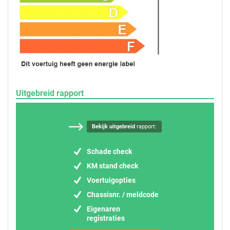
Uitgebreid rapport
Bekijk uitgebreid
rapport:
Schade check
KM stand check
Voertuigopties
Chassisnr. / meldcode
Eigenaren
registraties