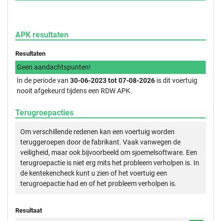
APK resultaten
Resultaten
Geen aandachtspunten!
In de periode van
30-06-2023 tot 07-08-2026
is dit voertuig
nooit afgekeurd tijdens een RDW APK.
Terugroepacties
Om verschillende redenen kan een voertuig worden
teruggeroepen door de fabrikant. Vaak vanwegen de
veiligheid, maar ook bijvoorbeeld om sjoemelsoftware. Een
terugroepactie is niet erg mits het probleem verholpen is. In
de kentekencheck kunt u zien of het voertuig een
terugroepactie had en of het probleem verholpen is.
Resultaat