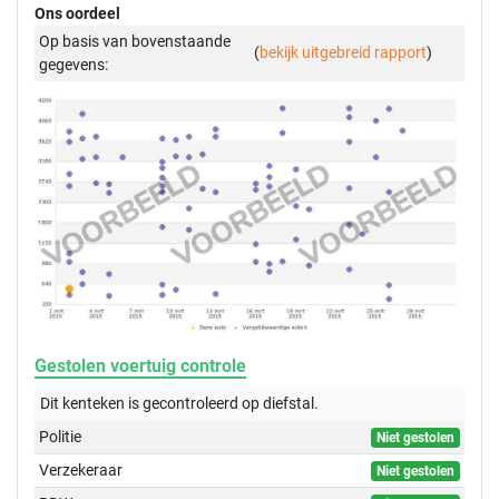
Ons oordeel
Op basis van bovenstaande
(
bekijk uitgebreid rapport
)
gegevens:
Gestolen voertuig controle
Dit kenteken is gecontroleerd op
diefstal.
Politie
Niet gestolen
Verzekeraar
Niet gestolen