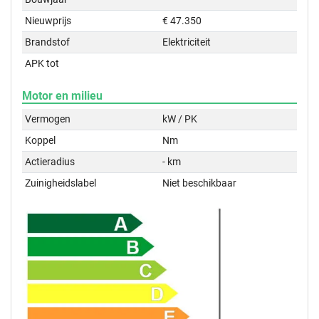
Nieuwprijs
€ 47.350
Brandstof
Elektriciteit
APK tot
Motor en milieu
Vermogen
kW / PK
Koppel
Nm
Actieradius
- km
Zuinigheidslabel
Niet beschikbaar