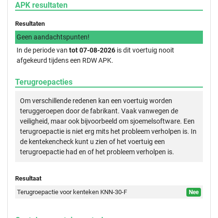
APK resultaten
Resultaten
Geen aandachtspunten!
In de periode van
tot 07-08-2026
is dit voertuig nooit
afgekeurd tijdens een RDW APK.
Terugroepacties
Om verschillende redenen kan een voertuig worden
teruggeroepen door de fabrikant. Vaak vanwegen de
veiligheid, maar ook bijvoorbeeld om sjoemelsoftware. Een
terugroepactie is niet erg mits het probleem verholpen is. In
de kentekencheck kunt u zien of het voertuig een
terugroepactie had en of het probleem verholpen is.
Resultaat
Terugroepactie voor kenteken KNN-30-F
Nee