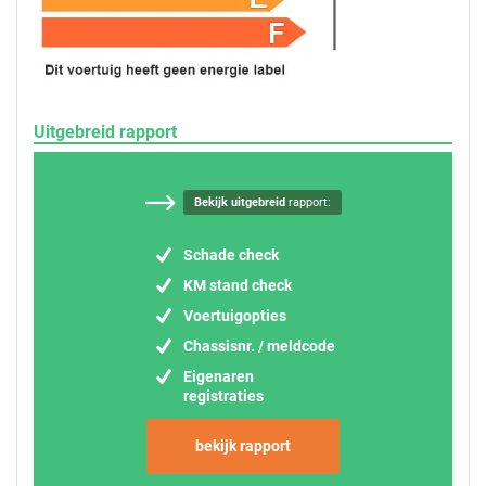
Uitgebreid rapport
Bekijk uitgebreid
rapport:
Schade check
KM stand check
Voertuigopties
Chassisnr. / meldcode
Eigenaren
registraties
bekijk rapport