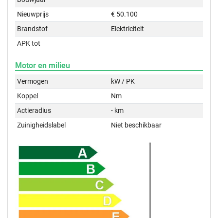
Nieuwprijs
€ 50.100
Brandstof
Elektriciteit
APK tot
Motor en milieu
Vermogen
kW / PK
Koppel
Nm
Actieradius
- km
Zuinigheidslabel
Niet beschikbaar