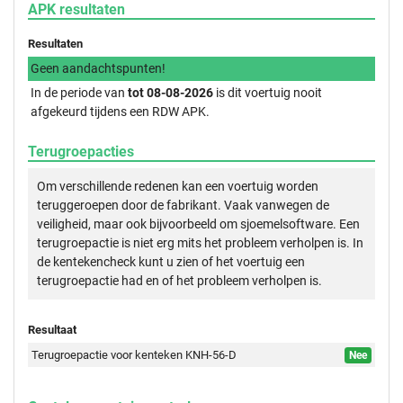
APK resultaten
Resultaten
Geen aandachtspunten!
In de periode van
tot 08-08-2026
is dit voertuig nooit
afgekeurd tijdens een RDW APK.
Terugroepacties
Om verschillende redenen kan een voertuig worden
teruggeroepen door de fabrikant. Vaak vanwegen de
veiligheid, maar ook bijvoorbeeld om sjoemelsoftware. Een
terugroepactie is niet erg mits het probleem verholpen is. In
de kentekencheck kunt u zien of het voertuig een
terugroepactie had en of het probleem verholpen is.
Resultaat
Terugroepactie voor kenteken KNH-56-D
Nee