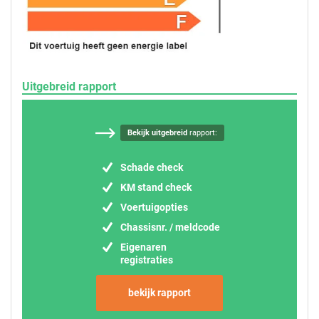
Uitgebreid rapport
Bekijk uitgebreid
rapport:
Schade check
KM stand check
Voertuigopties
Chassisnr. / meldcode
Eigenaren
registraties
bekijk rapport