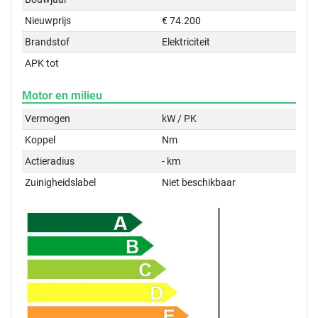
Nieuwprijs
€ 74.200
Brandstof
Elektriciteit
APK tot
Motor en milieu
Vermogen
kW / PK
Koppel
Nm
Actieradius
- km
Zuinigheidslabel
Niet beschikbaar