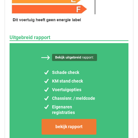
Uitgebreid rapport
Bekijk uitgebreid
rapport:
Schade check
KM stand check
Voertuigopties
Chassisnr. / meldcode
Eigenaren
registraties
bekijk rapport