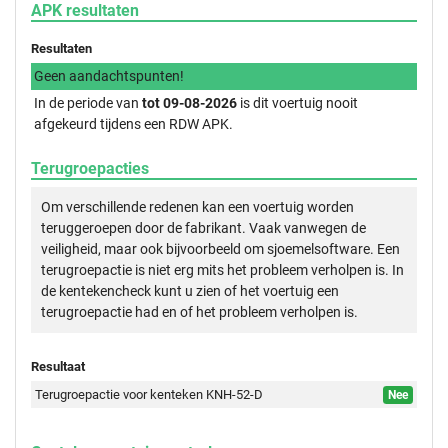
APK resultaten
Resultaten
Geen aandachtspunten!
In de periode van
tot 09-08-2026
is dit voertuig nooit
afgekeurd tijdens een RDW APK.
Terugroepacties
Om verschillende redenen kan een voertuig worden
teruggeroepen door de fabrikant. Vaak vanwegen de
veiligheid, maar ook bijvoorbeeld om sjoemelsoftware. Een
terugroepactie is niet erg mits het probleem verholpen is. In
de kentekencheck kunt u zien of het voertuig een
terugroepactie had en of het probleem verholpen is.
Resultaat
Terugroepactie voor kenteken KNH-52-D
Nee