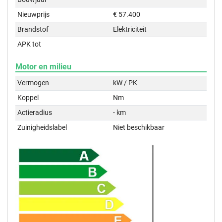
Nieuwprijs
€ 57.400
Brandstof
Elektriciteit
APK tot
Motor en milieu
Vermogen
kW / PK
Koppel
Nm
Actieradius
- km
Zuinigheidslabel
Niet beschikbaar