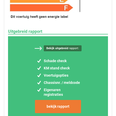
Uitgebreid rapport
Bekijk uitgebreid
rapport:
Schade check
KM stand check
Voertuigopties
Chassisnr. / meldcode
Eigenaren
registraties
bekijk rapport