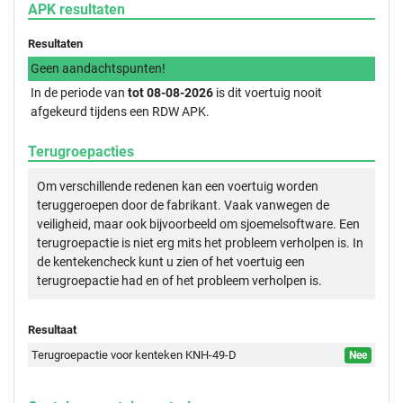
APK resultaten
Resultaten
Geen aandachtspunten!
In de periode van
tot 08-08-2026
is dit voertuig nooit
afgekeurd tijdens een RDW APK.
Terugroepacties
Om verschillende redenen kan een voertuig worden
teruggeroepen door de fabrikant. Vaak vanwegen de
veiligheid, maar ook bijvoorbeeld om sjoemelsoftware. Een
terugroepactie is niet erg mits het probleem verholpen is. In
de kentekencheck kunt u zien of het voertuig een
terugroepactie had en of het probleem verholpen is.
Resultaat
Terugroepactie voor kenteken KNH-49-D
Nee