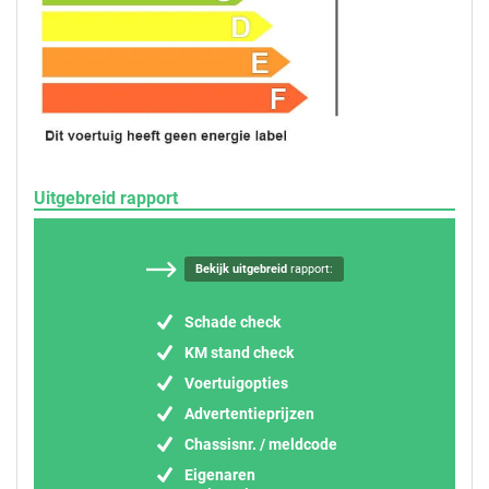
Uitgebreid rapport
Bekijk uitgebreid
rapport:
Schade check
KM stand check
Voertuigopties
Advertentieprijzen
Chassisnr. / meldcode
Eigenaren