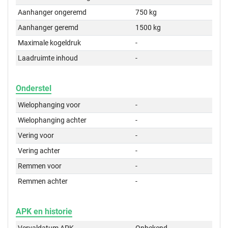
Aanhanger ongeremd
750 kg
Aanhanger geremd
1500 kg
Maximale kogeldruk
-
Laadruimte inhoud
-
Onderstel
Wielophanging voor
-
Wielophanging achter
-
Vering voor
-
Vering achter
-
Remmen voor
-
Remmen achter
-
APK en historie