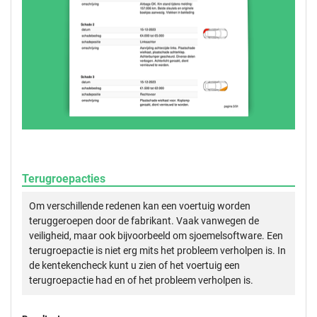
Terugroepacties
Om verschillende redenen kan een voertuig worden
teruggeroepen door de fabrikant. Vaak vanwegen de
veiligheid, maar ook bijvoorbeeld om sjoemelsoftware. Een
terugroepactie is niet erg mits het probleem verholpen is. In
de kentekencheck kunt u zien of het voertuig een
terugroepactie had en of het probleem verholpen is.