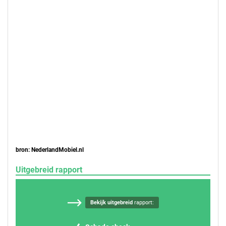
bron: NederlandMobiel.nl
Uitgebreid rapport
Bekijk uitgebreid
rapport: