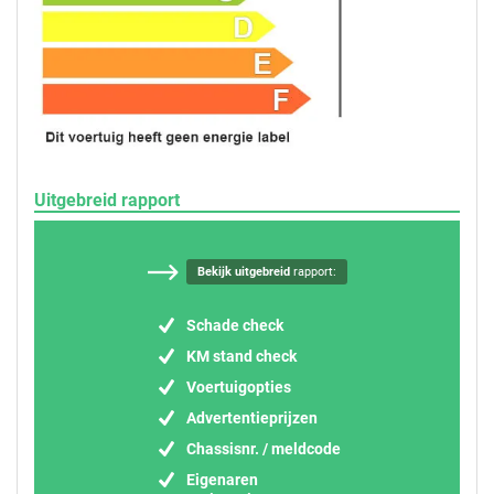
Uitgebreid rapport
Bekijk uitgebreid
rapport:
Schade check
KM stand check
Voertuigopties
Advertentieprijzen
Chassisnr. / meldcode
Eigenaren