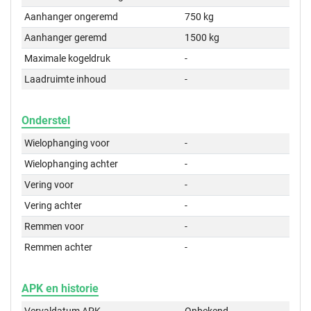
Aanhanger ongeremd
750 kg
Aanhanger geremd
1500 kg
Maximale kogeldruk
-
Laadruimte inhoud
-
Onderstel
Wielophanging voor
-
Wielophanging achter
-
Vering voor
-
Vering achter
-
Remmen voor
-
Remmen achter
-
APK en historie