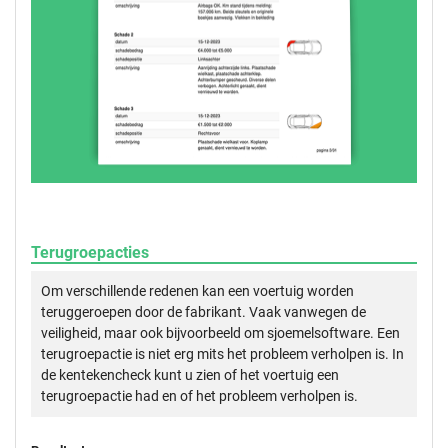
Terugroepacties
Om verschillende redenen kan een voertuig worden
teruggeroepen door de fabrikant. Vaak vanwegen de
veiligheid, maar ook bijvoorbeeld om sjoemelsoftware. Een
terugroepactie is niet erg mits het probleem verholpen is. In
de kentekencheck kunt u zien of het voertuig een
terugroepactie had en of het probleem verholpen is.