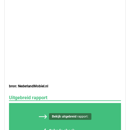
bron: NederlandMobiel.nl
Uitgebreid rapport
Bekijk uitgebreid
rapport: