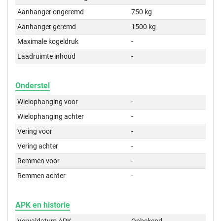
Aanhanger ongeremd
750 kg
Aanhanger geremd
1500 kg
Maximale kogeldruk
-
Laadruimte inhoud
-
Onderstel
Wielophanging voor
-
Wielophanging achter
-
Vering voor
-
Vering achter
-
Remmen voor
-
Remmen achter
-
APK en historie