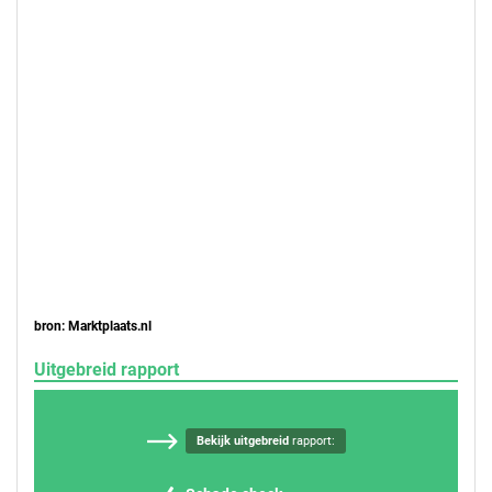
bron: Marktplaats.nl
Uitgebreid rapport
Bekijk uitgebreid
rapport: