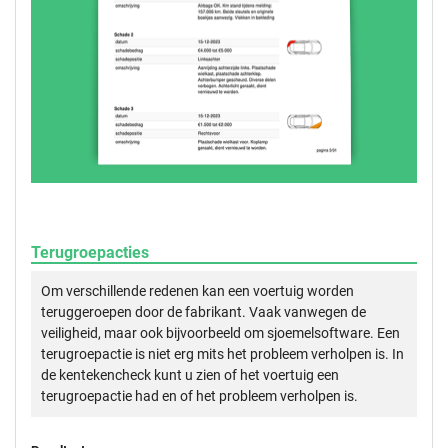
Terugroepacties
Om verschillende redenen kan een voertuig worden
teruggeroepen door de fabrikant. Vaak vanwegen de
veiligheid, maar ook bijvoorbeeld om sjoemelsoftware. Een
terugroepactie is niet erg mits het probleem verholpen is. In
de kentekencheck kunt u zien of het voertuig een
terugroepactie had en of het probleem verholpen is.