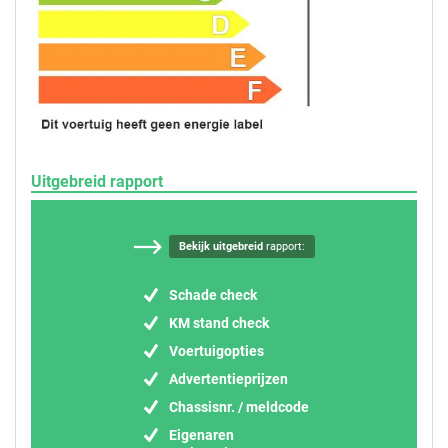
Uitgebreid rapport
Bekijk uitgebreid
rapport:
Schade check
KM stand check
Voertuigopties
Advertentieprijzen
Chassisnr. / meldcode
Eigenaren