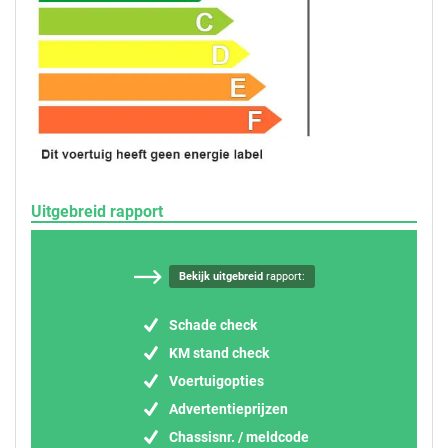
Uitgebreid rapport
Bekijk uitgebreid
rapport:
Schade check
KM stand check
Voertuigopties
Advertentieprijzen
Chassisnr. / meldcode