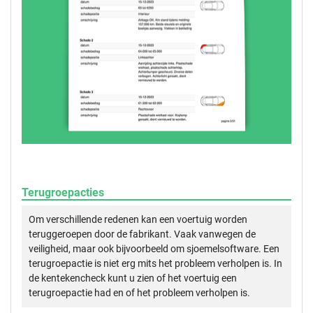
Terugroepacties
Om verschillende redenen kan een voertuig worden
teruggeroepen door de fabrikant. Vaak vanwegen de
veiligheid, maar ook bijvoorbeeld om sjoemelsoftware. Een
terugroepactie is niet erg mits het probleem verholpen is. In
de kentekencheck kunt u zien of het voertuig een
terugroepactie had en of het probleem verholpen is.