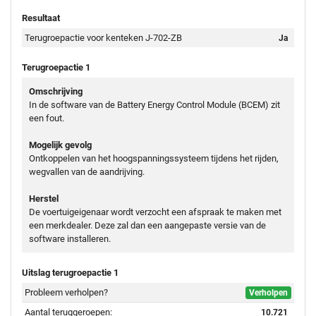
Resultaat
Terugroepactie voor kenteken J-702-ZB
Ja
Terugroepactie 1
Omschrijving
In de software van de Battery Energy Control Module (BCEM) zit
een fout.
Mogelijk gevolg
Ontkoppelen van het hoogspanningssysteem tijdens het rijden,
wegvallen van de aandrijving.
Herstel
De voertuigeigenaar wordt verzocht een afspraak te maken met
een merkdealer. Deze zal dan een aangepaste versie van de
software installeren.
Uitslag terugroepactie 1
Probleem verholpen?
Verholpen
Aantal teruggeroepen:
10.721