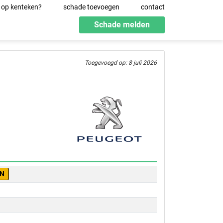
 op kenteken?
schade toevoegen
contact
Schade melden
Toegevoegd op: 8 juli 2026
-N