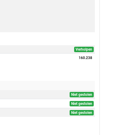
Verholpen
160.238
Niet gestolen
Niet gestolen
Niet gestolen