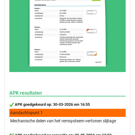
APK resultaten
APK goedgekeurd op: 30-03-2026 om 16:55
Aandachtspunt 1
Mechanische delen van het remsysteem vertonen slijtage