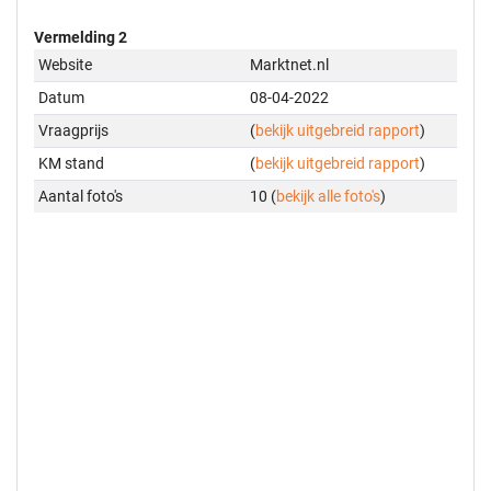
Vermelding 2
Website
Marktnet.nl
Datum
08-04-2022
Vraagprijs
(
bekijk uitgebreid rapport
)
KM stand
(
bekijk uitgebreid rapport
)
Aantal foto's
10 (
bekijk alle foto's
)