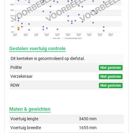
Gestolen voertuig controle
Dit kenteken is gecontroleerd op
diefstal.
Politie
Niet gestolen
Verzekeraar
Niet gestolen
RDW
Niet gestolen
Maten & gewichten
Voertuig lengte
3430 mm
Voertuig breedte
1655 mm