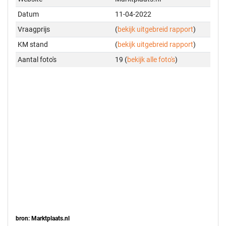
Datum
11-04-2022
Vraagprijs
(
bekijk uitgebreid rapport
)
KM stand
(
bekijk uitgebreid rapport
)
Aantal foto's
19 (
bekijk alle foto's
)
bron: Marktplaats.nl