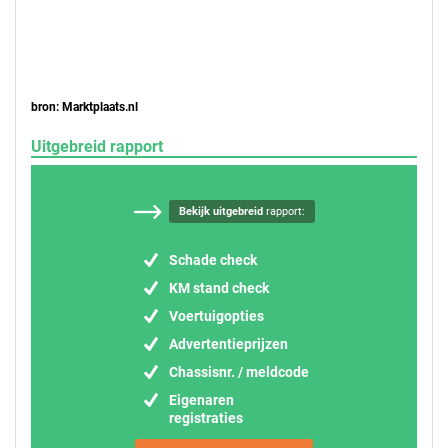
bron: Marktplaats.nl
Uitgebreid rapport
Bekijk uitgebreid
rapport:
Schade check
KM stand check
Voertuigopties
Advertentieprijzen
Chassisnr. / meldcode
Eigenaren
registraties