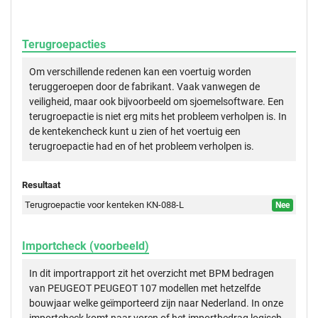
Terugroepacties
Om verschillende redenen kan een voertuig worden
teruggeroepen door de fabrikant. Vaak vanwegen de
veiligheid, maar ook bijvoorbeeld om sjoemelsoftware. Een
terugroepactie is niet erg mits het probleem verholpen is. In
de kentekencheck kunt u zien of het voertuig een
terugroepactie had en of het probleem verholpen is.
Resultaat
Terugroepactie voor kenteken KN-088-L
Nee
Importcheck (voorbeeld)
In dit importrapport zit het overzicht met BPM bedragen
van PEUGEOT PEUGEOT 107 modellen met hetzelfde
bouwjaar welke geïmporteerd zijn naar Nederland. In onze