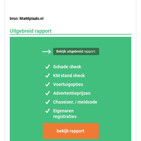
bron: Marktplaats.nl
Uitgebreid rapport
Bekijk uitgebreid
rapport:
Schade check
KM stand check
Voertuigopties
Advertentieprijzen
Chassisnr. / meldcode
Eigenaren
registraties
bekijk rapport