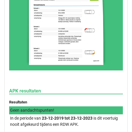
APK resultaten
Resultaten
Geen aandachtspunten!
In de periode van
23-12-2019 tot 23-12-2023
is dit voertuig
nooit afgekeurd tijdens een RDW APK.