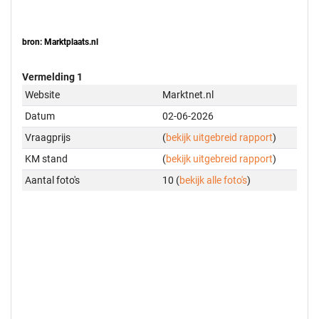
bron: Marktplaats.nl
Vermelding 1
Website
Marktnet.nl
Datum
02-06-2026
Vraagprijs
(
bekijk uitgebreid rapport
)
KM stand
(
bekijk uitgebreid rapport
)
Aantal foto's
10 (
bekijk alle foto's
)