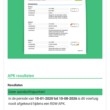
APK resultaten
Resultaten
Geen aandachtspunten!
In de periode van
10-01-2020 tot 10-08-2026
is dit voertuig
nooit afgekeurd tijdens een RDW APK.