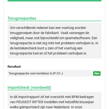
Terugroepacties
Om verschillende redenen kan een voertuig worden
teruggeroepen door de fabrikant. Vaak vanwegen de
veiligheid, maar ook bijvoorbeeld om sjoemelsoftware. Een
terugroepactie is niet erg mits het probleem verholpen is. In
de kentekencheck kunt u zien of het voertuig een
terugroepactie had en of het probleem verholpen is.
Resultaat
Terugroepactie voor kenteken KJP-37-J
Nee
Importcheck (voorbeeld)
In dit importrapport zit het overzicht met BPM bedragen
van PEUGEOT RIFTER modellen met hetzelfde bouwjaar
welke geïmporteerd zijn naar Nederland. In onze