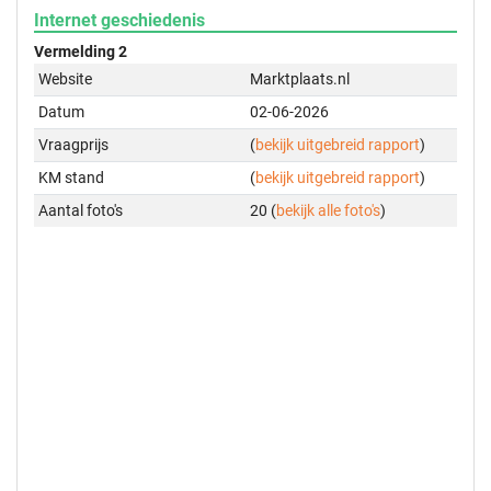
Internet geschiedenis
Vermelding 2
Website
Marktplaats.nl
Datum
02-06-2026
Vraagprijs
(
bekijk uitgebreid rapport
)
KM stand
(
bekijk uitgebreid rapport
)
Aantal foto's
20 (
bekijk alle foto's
)