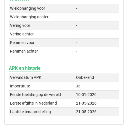
Wielophanging voor
-
Wielophanging achter
-
Vering voor
-
Vering achter
-
Remmen voor
-
Remmen achter
-
APK en historie
Vervaldatum APK
Onbekend
Importauto
Ja
Eerste toelating op de wereld
10-01-2020
Eerste afgifte in Nederland
21-05-2026
Laatste tenaamstelling
21-05-2026