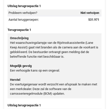
Uitslag terugroepactie 1
Probleem verholpen?
Niet verholpen
Aantal teruggeroepen:
531.971
Terugroepactie 1
Omschrijving
Het waarschuwingslampje van de Rijstrookassistentie (Lane
Keep Assist) gaat niet branden als de camera aan de voorkant is
geblokkeerd. De bestuurder ontvangt geen melding dat de
betreffende functie niet beschikbaar is.
Mogelijk gevolg
Een verhoogde kans op een ongeval.
Herstel
De voertuigeigenaar wordt verzocht een afspraak te maken met
een merkdealer. Deze zal de software van de
carrosserieregelmodule (BCM) updaten.
Uitslag terugroepactie 1