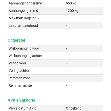
Aanhanger ongeremd
650 kg
Aanhanger geremd
1200 kg
Maximale kogeldruk
-
Laadruimte inhoud
-
Onderstel
Wielophanging voor
-
Wielophanging achter
-
Vering voor
-
Vering achter
-
Remmen voor
-
Remmen achter
-
APK en historie
Vervaldatum APK
Onbekend