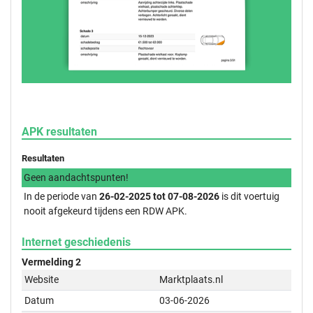
APK resultaten
Resultaten
Geen aandachtspunten!
In de periode van
26-02-2025 tot 07-08-2026
is dit voertuig
nooit afgekeurd tijdens een RDW APK.
Internet geschiedenis
Vermelding 2
Website
Marktplaats.nl
Datum
03-06-2026