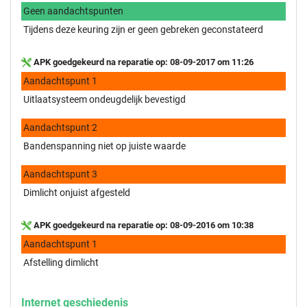
Geen aandachtspunten
Tijdens deze keuring zijn er geen gebreken geconstateerd
APK goedgekeurd na reparatie op: 08-09-2017 om 11:26
Aandachtspunt 1
Uitlaatsysteem ondeugdelijk bevestigd
Aandachtspunt 2
Bandenspanning niet op juiste waarde
Aandachtspunt 3
Dimlicht onjuist afgesteld
APK goedgekeurd na reparatie op: 08-09-2016 om 10:38
Aandachtspunt 1
Afstelling dimlicht
Internet geschiedenis