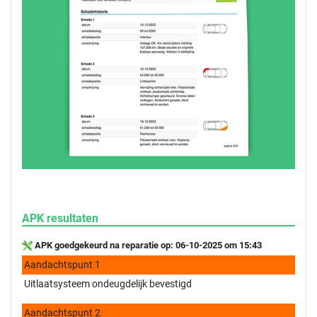
APK resultaten
APK goedgekeurd na reparatie op: 06-10-2025 om 15:43
Aandachtspunt 1
Uitlaatsysteem ondeugdelijk bevestigd
Aandachtspunt 2