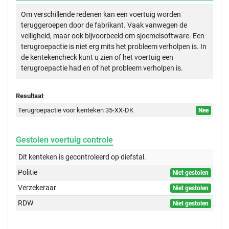
Om verschillende redenen kan een voertuig worden
teruggeroepen door de fabrikant. Vaak vanwegen de
veiligheid, maar ook bijvoorbeeld om sjoemelsoftware. Een
terugroepactie is niet erg mits het probleem verholpen is. In
de kentekencheck kunt u zien of het voertuig een
terugroepactie had en of het probleem verholpen is.
Resultaat
Terugroepactie voor kenteken 35-XX-DK
Nee
Gestolen voertuig controle
Dit kenteken is gecontroleerd op
diefstal.
Politie
Niet gestolen
Verzekeraar
Niet gestolen
RDW
Niet gestolen