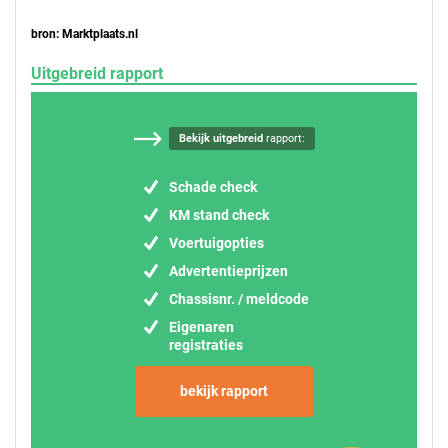
bron: Marktplaats.nl
Uitgebreid rapport
Bekijk uitgebreid
rapport:
Schade check
KM stand check
Voertuigopties
Advertentieprijzen
Chassisnr. / meldcode
Eigenaren
registraties
bekijk rapport