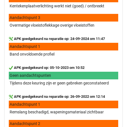
Kentekenplaatverlichting werkt niet (goed) / ontbreekt
Aandachtspunt 3
Overmatige vloeistoflekkage overige vloeistoffen
APK goedgekeurd na reparatie op: 24-09-2024 om 11:47
Aandachtspunt 1
Band onvoldoende profiel
APK goedgekeurd op: 05-10-2023 om 10:52
Geen aandachtspunten
Tijdens deze keuring zijn er geen gebreken geconstateerd
APK goedgekeurd na reparatie op: 26-09-2022 om 12:14
Aandachtspunt 1
Remslang beschadigd, wapeningsmateriaal zichtbaar
Aandachtspunt 2