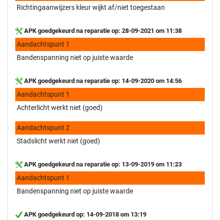
Richtingaanwijzers kleur wijkt af/niet toegestaan
APK goedgekeurd na reparatie op: 28-09-2021 om 11:38
Aandachtspunt 1
Bandenspanning niet op juiste waarde
APK goedgekeurd na reparatie op: 14-09-2020 om 14:56
Aandachtspunt 1
Achterlicht werkt niet (goed)
Aandachtspunt 2
Stadslicht werkt niet (goed)
APK goedgekeurd na reparatie op: 13-09-2019 om 11:23
Aandachtspunt 1
Bandenspanning niet op juiste waarde
APK goedgekeurd op: 14-09-2018 om 13:19