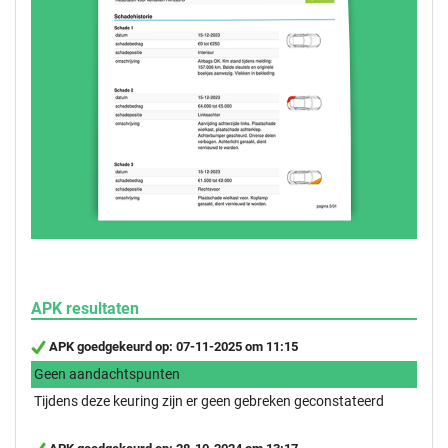
APK resultaten
APK goedgekeurd op: 07-11-2025 om 11:15
Geen aandachtspunten
Tijdens deze keuring zijn er geen gebreken geconstateerd