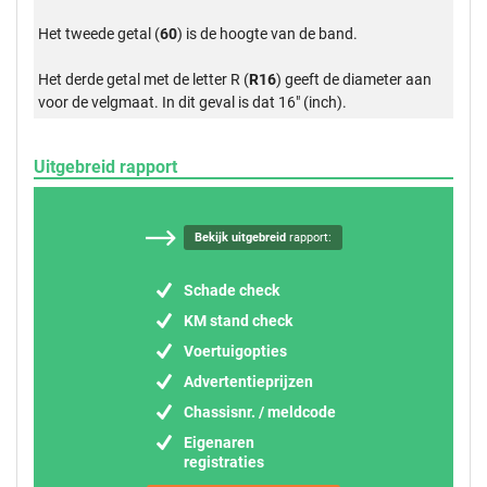
Het tweede getal (
60
) is de hoogte van de band.
Het derde getal met de letter R (
R16
) geeft de diameter aan
voor de velgmaat. In dit geval is dat 16" (inch).
Uitgebreid rapport
Bekijk uitgebreid
rapport:
Schade check
KM stand check
Voertuigopties
Advertentieprijzen
Chassisnr. / meldcode
Eigenaren
registraties