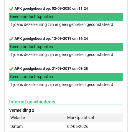
APK goedgekeurd op: 02-09-2020 om 11:24
Geen aandachtspunten
Tijdens deze keuring zijn er geen gebreken geconstateerd
APK goedgekeurd op: 12-09-2019 om 16:24
Geen aandachtspunten
Tijdens deze keuring zijn er geen gebreken geconstateerd
APK goedgekeurd op: 21-09-2017 om 09:28
Geen aandachtspunten
Tijdens deze keuring zijn er geen gebreken geconstateerd
Internet geschiedenis
Vermelding 2
Website
Marktplaats.nl
Datum
02-06-2026