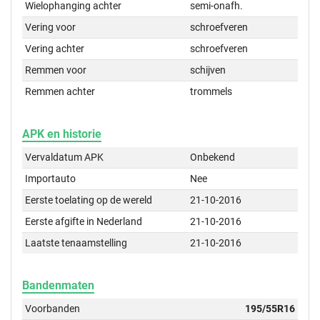
Wielophanging achter
semi-onafh.
Vering voor
schroefveren
Vering achter
schroefveren
Remmen voor
schijven
Remmen achter
trommels
APK en historie
Vervaldatum APK
Onbekend
Importauto
Nee
Eerste toelating op de wereld
21-10-2016
Eerste afgifte in Nederland
21-10-2016
Laatste tenaamstelling
21-10-2016
Bandenmaten
Voorbanden
195/55R16