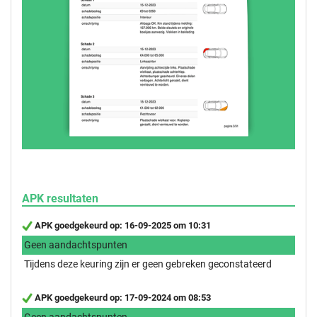
APK resultaten
APK goedgekeurd op: 16-09-2025 om 10:31
Geen aandachtspunten
Tijdens deze keuring zijn er geen gebreken geconstateerd
APK goedgekeurd op: 17-09-2024 om 08:53
Geen aandachtspunten