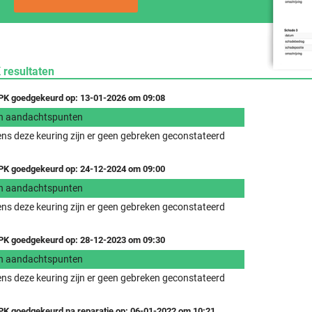
 resultaten
K goedgekeurd op: 13-01-2026 om 09:08
n aandachtspunten
ens deze keuring zijn er geen gebreken geconstateerd
K goedgekeurd op: 24-12-2024 om 09:00
n aandachtspunten
ens deze keuring zijn er geen gebreken geconstateerd
K goedgekeurd op: 28-12-2023 om 09:30
n aandachtspunten
ens deze keuring zijn er geen gebreken geconstateerd
K goedgekeurd na reparatie op: 06-01-2022 om 10:21