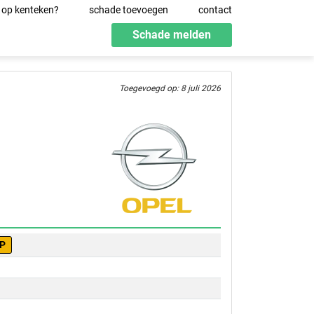
 op kenteken?
schade toevoegen
contact
Schade melden
Toegevoegd op: 8 juli 2026
-P