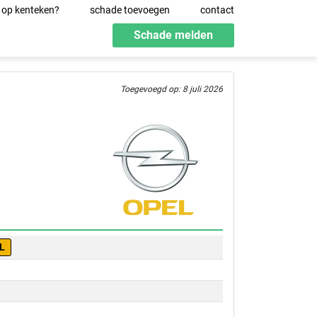
 op kenteken?
schade toevoegen
contact
Schade melden
Toegevoegd op: 8 juli 2026
L