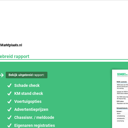
 Marktplaats.nl
ebreid rapport
Bekijk uitgebreid
rapport:
Schade check
KM stand check
Voertuigopties
Advertentieprijzen
Chassisnr. / meldcode
Eigenaren registraties