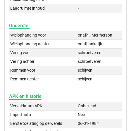
Laadruimte inhoud
-
Onderstel
Wielophanging voor
onafh., McPherson
Wielophanging achter
onafhankelijk
Vering voor
schroefveren
Vering achter
schroefveren
Remmen voor
schijven
Remmen achter
schijven
APK en historie
Vervaldatum APK
Onbekend
Importauto
Nee
Eerste toelating op de wereld
06-01-1984