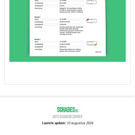
SCHADES
.
NL
AUTO SCHADEMELDINGEN
Laatste update:
10 augustus 2026