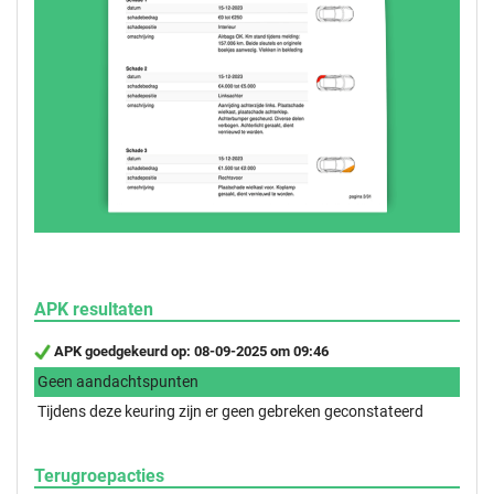
APK resultaten
APK goedgekeurd op: 08-09-2025 om 09:46
Geen aandachtspunten
Tijdens deze keuring zijn er geen gebreken geconstateerd
Terugroepacties