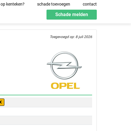
 op kenteken?
schade toevoegen
contact
Schade melden
Toegevoegd op: 8 juli 2026
X