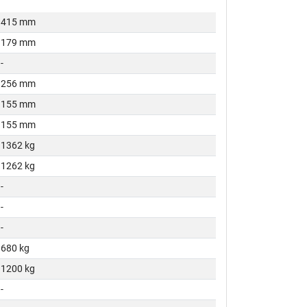
415 mm
179 mm
-
256 mm
155 mm
155 mm
1362 kg
1262 kg
-
-
-
680 kg
1200 kg
-