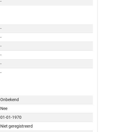
-
-
-
-
-
-
-
Onbekend
Nee
01-01-1970
Niet geregistreerd