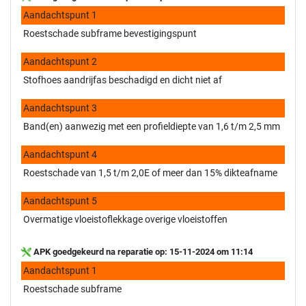
Aandachtspunt 1
Roestschade subframe bevestigingspunt
Aandachtspunt 2
Stofhoes aandrijfas beschadigd en dicht niet af
Aandachtspunt 3
Band(en) aanwezig met een profieldiepte van 1,6 t/m 2,5 mm
Aandachtspunt 4
Roestschade van 1,5 t/m 2,0E of meer dan 15% dikteafname
Aandachtspunt 5
Overmatige vloeistoflekkage overige vloeistoffen
APK goedgekeurd na reparatie op: 15-11-2024 om 11:14
Aandachtspunt 1
Roestschade subframe