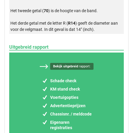
Het tweede getal (
70
) is de hoogte van de band.
Het derde getal met de letter R (
R14
) geeft de diameter aan
voor de velgmaat. In dit geval is dat 14" (inch).
Uitgebreid rapport
Bekijk uitgebreid
rapport:
Schade check
KM stand check
Voertuigopties
Advertentieprijzen
Chassisnr. / meldcode
Eigenaren
registraties