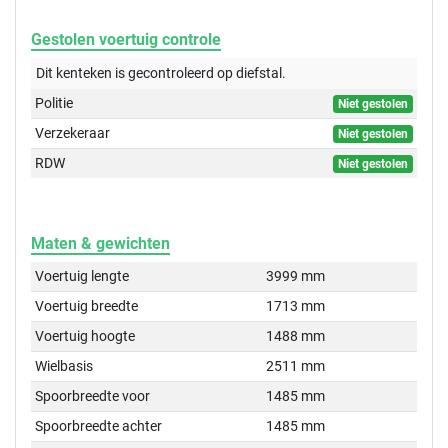
Gestolen voertuig controle
Dit kenteken is gecontroleerd op
diefstal.
Politie
Niet gestolen
Verzekeraar
Niet gestolen
RDW
Niet gestolen
Maten & gewichten
Voertuig lengte
3999 mm
Voertuig breedte
1713 mm
Voertuig hoogte
1488 mm
Wielbasis
2511 mm
Spoorbreedte voor
1485 mm
Spoorbreedte achter
1485 mm