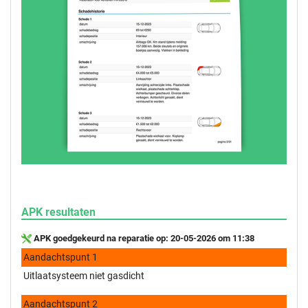
APK resultaten
APK goedgekeurd na reparatie op: 20-05-2026 om 11:38
Aandachtspunt 1
Uitlaatsysteem niet gasdicht
Aandachtspunt 2