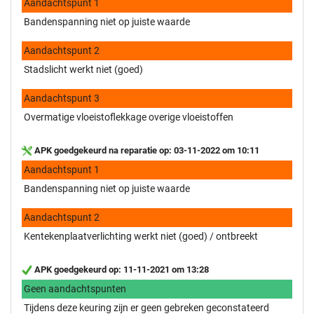
Aandachtspunt 1
Bandenspanning niet op juiste waarde
Aandachtspunt 2
Stadslicht werkt niet (goed)
Aandachtspunt 3
Overmatige vloeistoflekkage overige vloeistoffen
APK goedgekeurd na reparatie op: 03-11-2022 om 10:11
Aandachtspunt 1
Bandenspanning niet op juiste waarde
Aandachtspunt 2
Kentekenplaatverlichting werkt niet (goed) / ontbreekt
APK goedgekeurd op: 11-11-2021 om 13:28
Geen aandachtspunten
Tijdens deze keuring zijn er geen gebreken geconstateerd