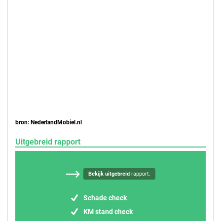
bron: NederlandMobiel.nl
Uitgebreid rapport
Bekijk uitgebreid
rapport:
Schade check
KM stand check