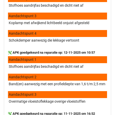
Stofhoes aandrijfas beschadigd en dicht niet af
Aandachtspunt 3
Koplamp met afwijkend lichtbeeld onjuist afgesteld
Aandachtspunt 4
Schokdemper aanwezig die lekkage vertoont
APK goedgekeurd na reparatie op: 12-11-2025 om 10:57
Aandachtspunt 1
Stofhoes aandrijfas beschadigd en dicht niet af
Aandachtspunt 2
Band(en) aanwezig met een profieldiepte van 1,6 t/m 2,5 mm
Aandachtspunt 3
Overmatige vloeistoflekkage overige vloeistoffen
APK goedgekeurd na reparatie op: 11-11-2025 om 16:52