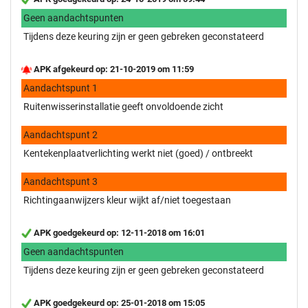
Geen aandachtspunten
Tijdens deze keuring zijn er geen gebreken geconstateerd
APK afgekeurd op: 21-10-2019 om 11:59
Aandachtspunt 1
Ruitenwisserinstallatie geeft onvoldoende zicht
Aandachtspunt 2
Kentekenplaatverlichting werkt niet (goed) / ontbreekt
Aandachtspunt 3
Richtingaanwijzers kleur wijkt af/niet toegestaan
APK goedgekeurd op: 12-11-2018 om 16:01
Geen aandachtspunten
Tijdens deze keuring zijn er geen gebreken geconstateerd
APK goedgekeurd op: 25-01-2018 om 15:05