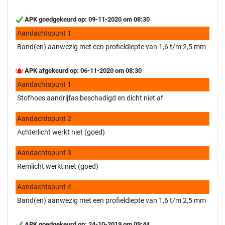
APK goedgekeurd op: 09-11-2020 om 08:30
Aandachtspunt 1
Band(en) aanwezig met een profieldiepte van 1,6 t/m 2,5 mm
APK afgekeurd op: 06-11-2020 om 08:30
Aandachtspunt 1
Stofhoes aandrijfas beschadigd en dicht niet af
Aandachtspunt 2
Achterlicht werkt niet (goed)
Aandachtspunt 3
Remlicht werkt niet (goed)
Aandachtspunt 4
Band(en) aanwezig met een profieldiepte van 1,6 t/m 2,5 mm
APK goedgekeurd op: 24-10-2019 om 09:44