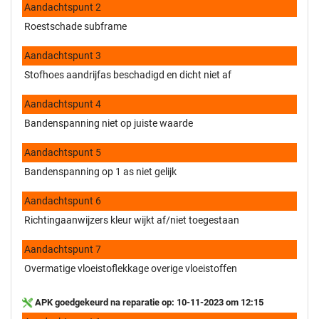
Aandachtspunt 2
Roestschade subframe
Aandachtspunt 3
Stofhoes aandrijfas beschadigd en dicht niet af
Aandachtspunt 4
Bandenspanning niet op juiste waarde
Aandachtspunt 5
Bandenspanning op 1 as niet gelijk
Aandachtspunt 6
Richtingaanwijzers kleur wijkt af/niet toegestaan
Aandachtspunt 7
Overmatige vloeistoflekkage overige vloeistoffen
APK goedgekeurd na reparatie op: 10-11-2023 om 12:15