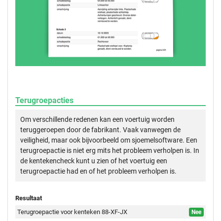
Terugroepacties
Om verschillende redenen kan een voertuig worden
teruggeroepen door de fabrikant. Vaak vanwegen de
veiligheid, maar ook bijvoorbeeld om sjoemelsoftware. Een
terugroepactie is niet erg mits het probleem verholpen is. In
de kentekencheck kunt u zien of het voertuig een
terugroepactie had en of het probleem verholpen is.
Resultaat
Terugroepactie voor kenteken 88-XF-JX
Nee