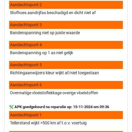
Aandachtspunt 2
Stofhoes aandrijfas beschadigd en dicht niet af
Aandachtspunt 3
Bandenspanning niet op juiste waarde
Aandachtspunt 4
Bandenspanning op 1 as niet gelijk
Aandachtspunt 5
Richtingaanwijzers kleur wijkt af/niet toegestaan
Aandachtspunt 6
Overmatige vloeistoflekkage overige vloeistoffen
APK goedgekeurd na reparatie op: 15-11-2024 om 09:36
Aandachtspunt 1
Tellerstand wijkt >500 km af t.o.v. voertuig