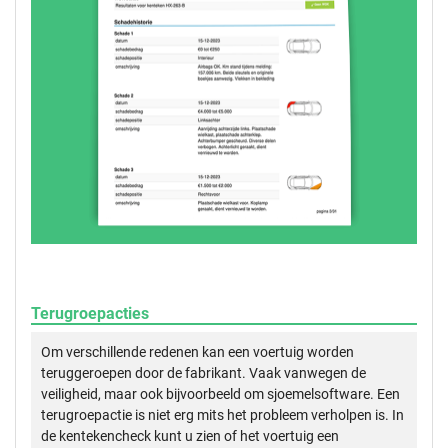
Terugroepacties
Om verschillende redenen kan een voertuig worden
teruggeroepen door de fabrikant. Vaak vanwegen de
veiligheid, maar ook bijvoorbeeld om sjoemelsoftware. Een
terugroepactie is niet erg mits het probleem verholpen is. In
de kentekencheck kunt u zien of het voertuig een