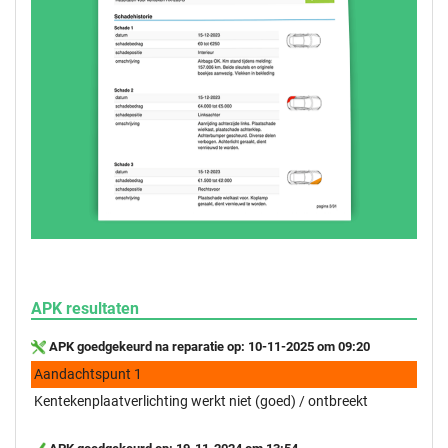
APK resultaten
APK goedgekeurd na reparatie op: 10-11-2025 om 09:20
Aandachtspunt 1
Kentekenplaatverlichting werkt niet (goed) / ontbreekt