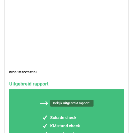
bron: Marktnet.nl
Uitgebreid rapport
Bekijk uitgebreid
rapport:
Schade check
KM stand check