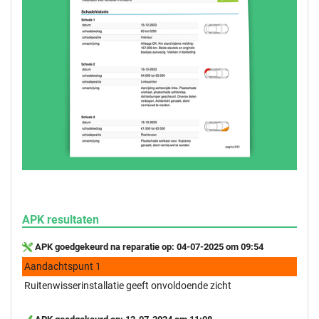
APK resultaten
APK goedgekeurd na reparatie op: 04-07-2025 om 09:54
Aandachtspunt 1
Ruitenwisserinstallatie geeft onvoldoende zicht