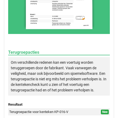
Terugroepacties
Om verschillende redenen kan een voertuig worden
teruggeroepen door de fabrikant. Vaak vanwegen de
veiligheid, maar ook bijvoorbeeld om sjoemelsoftware. Een
terugroepactie is niet erg mits het probleem verholpen is. In
de kentekencheck kunt u zien of het voertuig een
terugroepactie had en of het probleem verholpen is.
Resultaat
Terugroepactie voor kenteken KP-016-V
Nee