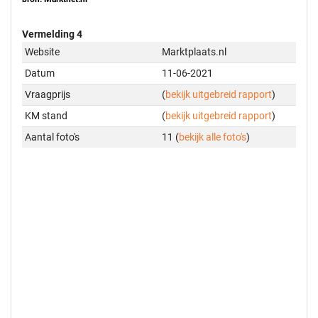
Vermelding 4
Website
Marktplaats.nl
Datum
11-06-2021
Vraagprijs
(
bekijk uitgebreid rapport
)
KM stand
(
bekijk uitgebreid rapport
)
Aantal foto's
11 (
bekijk alle foto's
)