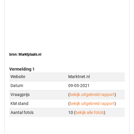
bron: Marktplaats.nl
Vermelding 1
Website
Marktnet.nl
Datum
09-05-2021
Vraagprijs
(
bekijk uitgebreid rapport
)
KM stand
(
bekijk uitgebreid rapport
)
Aantal foto's
10 (
bekijk alle foto's
)