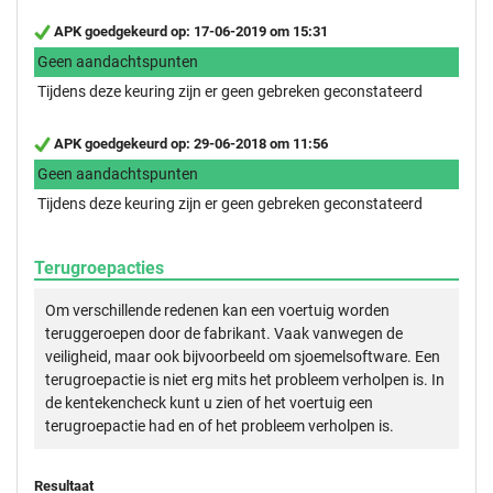
APK goedgekeurd op: 17-06-2019 om 15:31
Geen aandachtspunten
Tijdens deze keuring zijn er geen gebreken geconstateerd
APK goedgekeurd op: 29-06-2018 om 11:56
Geen aandachtspunten
Tijdens deze keuring zijn er geen gebreken geconstateerd
Terugroepacties
Om verschillende redenen kan een voertuig worden
teruggeroepen door de fabrikant. Vaak vanwegen de
veiligheid, maar ook bijvoorbeeld om sjoemelsoftware. Een
terugroepactie is niet erg mits het probleem verholpen is. In
de kentekencheck kunt u zien of het voertuig een
terugroepactie had en of het probleem verholpen is.
Resultaat