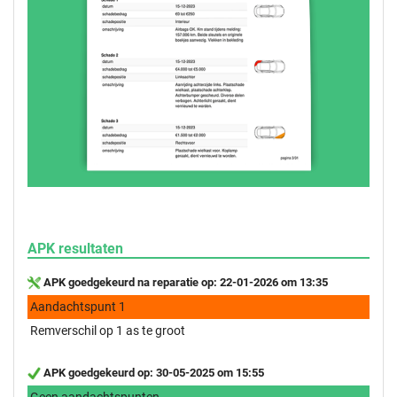
APK resultaten
APK goedgekeurd na reparatie op: 22-01-2026 om 13:35
Aandachtspunt 1
Remverschil op 1 as te groot
APK goedgekeurd op: 30-05-2025 om 15:55
Geen aandachtspunten