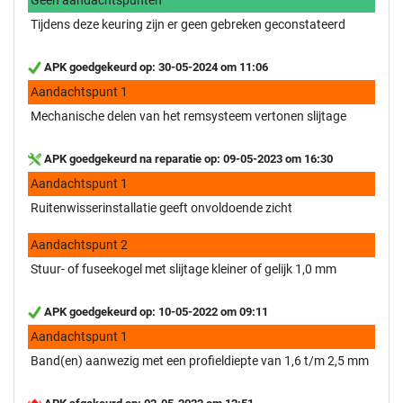
Tijdens deze keuring zijn er geen gebreken geconstateerd
APK goedgekeurd op: 30-05-2024 om 11:06
Aandachtspunt 1
Mechanische delen van het remsysteem vertonen slijtage
APK goedgekeurd na reparatie op: 09-05-2023 om 16:30
Aandachtspunt 1
Ruitenwisserinstallatie geeft onvoldoende zicht
Aandachtspunt 2
Stuur- of fuseekogel met slijtage kleiner of gelijk 1,0 mm
APK goedgekeurd op: 10-05-2022 om 09:11
Aandachtspunt 1
Band(en) aanwezig met een profieldiepte van 1,6 t/m 2,5 mm