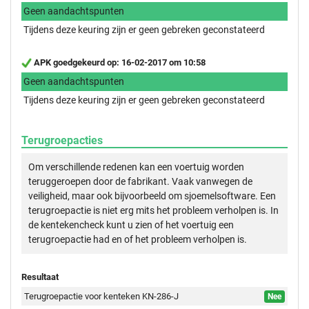
Geen aandachtspunten
Tijdens deze keuring zijn er geen gebreken geconstateerd
APK goedgekeurd op: 16-02-2017 om 10:58
Geen aandachtspunten
Tijdens deze keuring zijn er geen gebreken geconstateerd
Terugroepacties
Om verschillende redenen kan een voertuig worden
teruggeroepen door de fabrikant. Vaak vanwegen de
veiligheid, maar ook bijvoorbeeld om sjoemelsoftware. Een
terugroepactie is niet erg mits het probleem verholpen is. In
de kentekencheck kunt u zien of het voertuig een
terugroepactie had en of het probleem verholpen is.
Resultaat
Terugroepactie voor kenteken KN-286-J
Nee