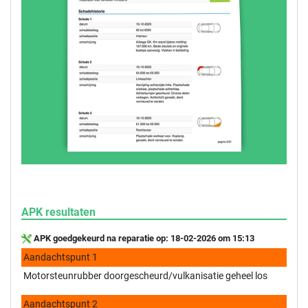
APK resultaten
APK goedgekeurd na reparatie op: 18-02-2026 om 15:13
Aandachtspunt 1
Motorsteunrubber doorgescheurd/vulkanisatie geheel los
Aandachtspunt 2