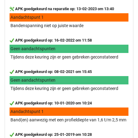
APK goedgekeurd na reparatie op: 13-02-2023 om 13:40
Aandachtspunt 1
Bandenspanning niet op juiste waarde
APK goedgekeurd op: 16-02-2022 om 11:58
Geen aandachtspunten
Tijdens deze keuring zijn er geen gebreken geconstateerd
APK goedgekeurd op: 08-02-2021 om 15:45
Geen aandachtspunten
Tijdens deze keuring zijn er geen gebreken geconstateerd
APK goedgekeurd op: 10-01-2020 om 10:24
Aandachtspunt 1
Band(en) aanwezig met een profieldiepte van 1,6 t/m 2,5 mm
APK goedgekeurd op: 25-01-2019 om 10:28