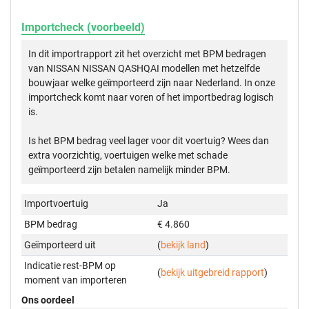
Importcheck (voorbeeld)
In dit importrapport zit het overzicht met BPM bedragen
van NISSAN NISSAN QASHQAI modellen met hetzelfde
bouwjaar welke geïmporteerd zijn naar Nederland. In onze
importcheck komt naar voren of het importbedrag logisch
is.
Is het BPM bedrag veel lager voor dit voertuig? Wees dan
extra voorzichtig, voertuigen welke met schade
geïmporteerd zijn betalen namelijk minder BPM.
Importvoertuig
Ja
BPM bedrag
€ 4.860
Geïmporteerd uit
(
bekijk land
)
Indicatie rest-BPM op
(
bekijk uitgebreid rapport
)
moment van importeren
Ons oordeel