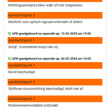
Richtingaanwijzers kleur wijkt af/niet toegestaan
Aandachtspunt 3
Mistlicht voor optisch signaal ontbreekt of defect
APK goedgekeurd na reparatie op: 13-02-2025 om 15:05
Aandachtspunt 1
Schijf-, trommelrem loopt niet vrij
APK goedgekeurd na reparatie op: 20-02-2024 om 14:03
Aandachtspunt 1
Band beschadigd
Aandachtspunt 2
Stofhoes stuurinrichting beschadigd, dicht niet af
Aandachtspunt 3
Ruitenwisserinstallatie ontbreekt