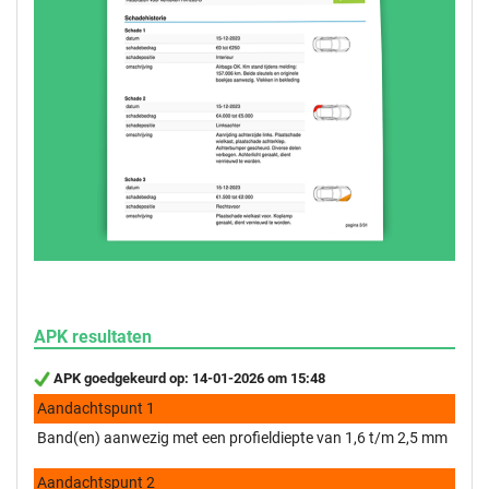
APK resultaten
APK goedgekeurd op: 14-01-2026 om 15:48
Aandachtspunt 1
Band(en) aanwezig met een profieldiepte van 1,6 t/m 2,5 mm
Aandachtspunt 2