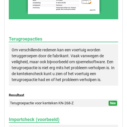
Terugroepacties
Om verschillende redenen kan een voertuig worden
teruggeroepen door de fabrikant. Vaak vanwegen de
veiligheid, maar ook bijvoorbeeld om sjoemelsoftware. Een
terugroepactie is niet erg mits het probleem verholpen is. In
de kentekencheck kunt u zien of het voertuig een
terugroepactie had en of het probleem verholpen is.
Resultaat
Terugroepactie voor kenteken KN-268-Z
Nee
Importcheck (voorbeeld)