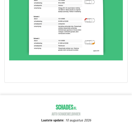
SCHADES
.
NL
AUTO SCHADEMELDINGEN
Laatste update:
10 augustus 2026