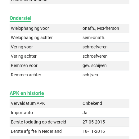
Onderstel
Wielophanging voor
onafh., McPherson
Wielophanging achter
semi-onafh.
Vering voor
schroefveren
Vering achter
schroefveren
Remmen voor
gev. schijven
Remmen achter
schijven
APK en historie
Vervaldatum APK
Onbekend
Importauto
Ja
Eerste toelating op de wereld
27-05-2015
Eerste afgifte in Nederland
18-11-2016