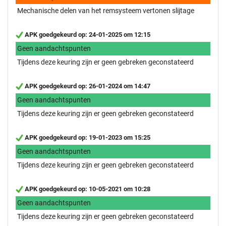
Mechanische delen van het remsysteem vertonen slijtage
APK goedgekeurd op: 24-01-2025 om 12:15
Geen aandachtspunten
Tijdens deze keuring zijn er geen gebreken geconstateerd
APK goedgekeurd op: 26-01-2024 om 14:47
Geen aandachtspunten
Tijdens deze keuring zijn er geen gebreken geconstateerd
APK goedgekeurd op: 19-01-2023 om 15:25
Geen aandachtspunten
Tijdens deze keuring zijn er geen gebreken geconstateerd
APK goedgekeurd op: 10-05-2021 om 10:28
Geen aandachtspunten
Tijdens deze keuring zijn er geen gebreken geconstateerd