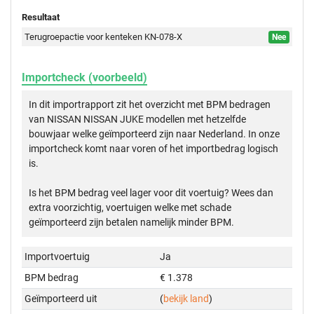
Resultaat
Terugroepactie voor kenteken KN-078-X
Nee
Importcheck (voorbeeld)
In dit importrapport zit het overzicht met BPM bedragen
van NISSAN NISSAN JUKE modellen met hetzelfde
bouwjaar welke geïmporteerd zijn naar Nederland. In onze
importcheck komt naar voren of het importbedrag logisch
is.
Is het BPM bedrag veel lager voor dit voertuig? Wees dan
extra voorzichtig, voertuigen welke met schade
geïmporteerd zijn betalen namelijk minder BPM.
Importvoertuig
Ja
BPM bedrag
€ 1.378
Geïmporteerd uit
(
bekijk land
)