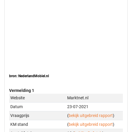
bron: NederlandMobiel.nl
Vermelding 1
Website
Marktnet.nl
Datum
23-07-2021
Vraagprijs
(
bekijk uitgebreid rapport
)
KM stand
(
bekijk uitgebreid rapport
)