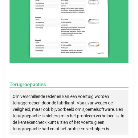
Terugroepacties
Om verschillende redenen kan een voertuig worden
teruggeroepen door de fabrikant. Vaak vanwegen de
veiligheid, maar ook bijvoorbeeld om sjoemelsoftware. Een
terugroepactie is niet erg mits het probleem verholpen is. In
de kentekencheck kunt u zien of het voertuig een
terugroepactie had en of het probleem verholpen is.