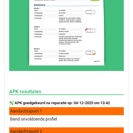
APK resultaten
APK goedgekeurd na reparatie op: 04-12-2025 om 13:42
Aandachtspunt 1
Band onvoldoende profiel
Aandachtspunt 2