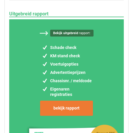
Uitgebreid rapport
Bekijk uitgebreid
rapport:
Schade check
KM stand check
Voertuigopties
Advertentieprijzen
Chassisnr. / meldcode
Eigenaren
registraties
bekijk rapport