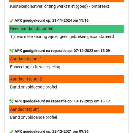
Kentekenplaatverlichting werkt niet (goed) / ontbreekt
APK goedgekeurd op: 21-11-2024 om 11:16
Geen aandachtspunten
Tijdens deze keuring zijn er geen gebreken geconstateerd
APK goedgekeurd na reparatie op: 07-12-2023 om 15:09
Aandachtspunt 1
Fusee(kogel) te veel speling
Aandachtspunt 2
Band onvoldoende profiel
APK goedgekeurd na reparatie op: 13-12-2022 om 15:17
Aandachtspunt 1
Band onvoldoende profiel
APK goedgekeurd op: 22-12-2021 om 09:36