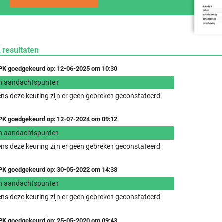
 resultaten
K goedgekeurd op: 12-06-2025 om 10:30
n aandachtspunten
ens deze keuring zijn er geen gebreken geconstateerd
K goedgekeurd op: 12-07-2024 om 09:12
n aandachtspunten
ens deze keuring zijn er geen gebreken geconstateerd
K goedgekeurd op: 30-05-2022 om 14:38
n aandachtspunten
ens deze keuring zijn er geen gebreken geconstateerd
K goedgekeurd op: 25-05-2020 om 09:43