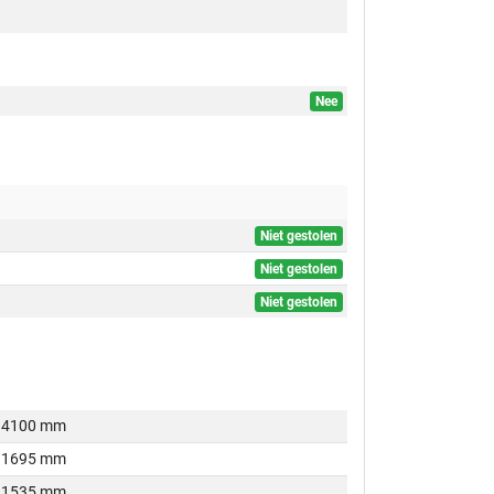
Nee
Niet gestolen
Niet gestolen
Niet gestolen
4100 mm
1695 mm
1535 mm