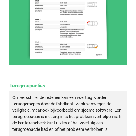
Terugroepacties
Om verschillende redenen kan een voertuig worden
teruggeroepen door de fabrikant. Vaak vanwegen de
veiligheid, maar ook bijvoorbeeld om sjoemelsoftware. Een
terugroepactie is niet erg mits het probleem verholpen is. In
de kentekencheck kunt u zien of het voertuig een
terugroepactie had en of het probleem verholpen is.