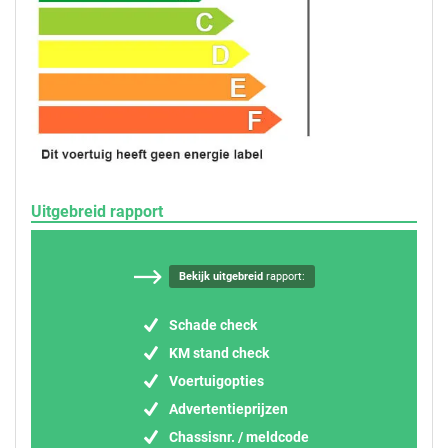
Uitgebreid rapport
Bekijk uitgebreid
rapport:
Schade check
KM stand check
Voertuigopties
Advertentieprijzen
Chassisnr. / meldcode