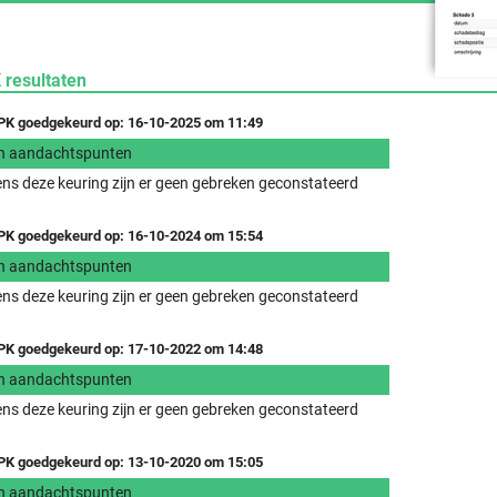
 resultaten
K goedgekeurd op: 16-10-2025 om 11:49
n aandachtspunten
ens deze keuring zijn er geen gebreken geconstateerd
K goedgekeurd op: 16-10-2024 om 15:54
n aandachtspunten
ens deze keuring zijn er geen gebreken geconstateerd
K goedgekeurd op: 17-10-2022 om 14:48
n aandachtspunten
ens deze keuring zijn er geen gebreken geconstateerd
K goedgekeurd op: 13-10-2020 om 15:05
n aandachtspunten