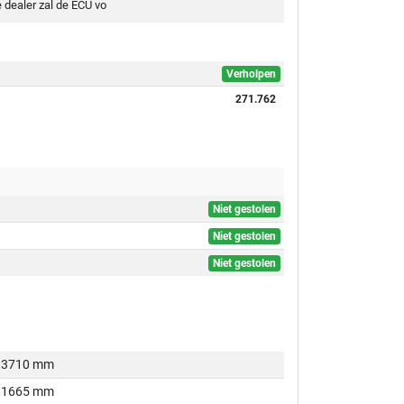
 dealer zal de ECU vo
Verholpen
271.762
Niet gestolen
Niet gestolen
Niet gestolen
3710 mm
1665 mm