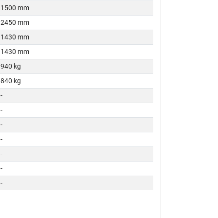
1500 mm
2450 mm
1430 mm
1430 mm
940 kg
840 kg
-
-
-
-
-
-
-