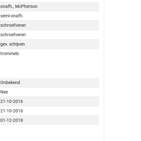
onafh., McPherson
semi-onafh.
schroefveren
schroefveren
gev. schijven
trommels
Onbekend
Nee
21-10-2016
21-10-2016
01-12-2018