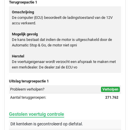
Terugroepactie 1
Omschrijving
De computer (ECU) beoordeelt de ladingstoestand van de 12V
accu verkeerd.
Mogelijk gevolg
De kans bestaat dat indien de motor is uitgeschakeld door de
Automatic Stop & Go, de motor niet opni
Herstel
De voertuigeigenaar wordt verzocht een afspraak te maken met
een merkdealer. De dealer zal de ECU vo
Uitslag terugroepactie 1
Probleem verholpen?
Verholpen
Aantal teruggeroepen:
271.762
Gestolen voertuig controle
Dit kenteken is gecontroleerd op
diefstal.