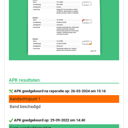
APK resultaten
APK goedgekeurd na reparatie op: 26-03-2024 om 15:16
Aandachtspunt 1
Band beschadigd
APK goedgekeurd op: 29-09-2022 om 14:40
Geen aandachtspunten