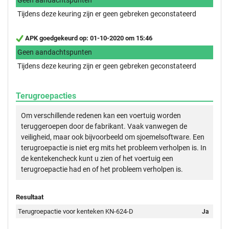
Tijdens deze keuring zijn er geen gebreken geconstateerd
APK goedgekeurd op: 01-10-2020 om 15:46
Geen aandachtspunten
Tijdens deze keuring zijn er geen gebreken geconstateerd
Terugroepacties
Om verschillende redenen kan een voertuig worden
teruggeroepen door de fabrikant. Vaak vanwegen de
veiligheid, maar ook bijvoorbeeld om sjoemelsoftware. Een
terugroepactie is niet erg mits het probleem verholpen is. In
de kentekencheck kunt u zien of het voertuig een
terugroepactie had en of het probleem verholpen is.
Resultaat
Terugroepactie voor kenteken KN-624-D
Ja