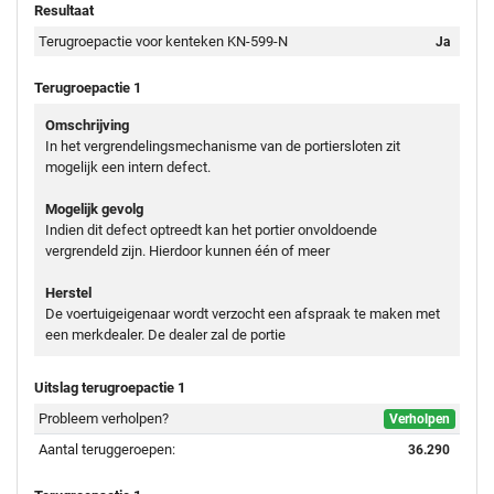
Resultaat
Terugroepactie voor kenteken KN-599-N
Ja
Terugroepactie 1
Omschrijving
In het vergrendelingsmechanisme van de portiersloten zit
mogelijk een intern defect.
Mogelijk gevolg
Indien dit defect optreedt kan het portier onvoldoende
vergrendeld zijn. Hierdoor kunnen één of meer
Herstel
De voertuigeigenaar wordt verzocht een afspraak te maken met
een merkdealer. De dealer zal de portie
Uitslag terugroepactie 1
Probleem verholpen?
Verholpen
Aantal teruggeroepen:
36.290