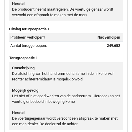
Herstel
De producent neemt maatregelen. De voertuigeigenaar wordt
verzocht een afspraak te maken met de merk
Uitslag terugroepactie 1
Probleem verholpen?
Niet verholpen
Aantal teruggeroepen:
249.652
Terugroepactie 1
Omschrijving
De afdichting van het handremmechanisme in de linker en/of
rechter achterremklauw is mogelijk onvold
Mogelijk gevolg
Het niet of niet goed werken van de parkeerrem. Hierdoor kan het
voertuig onbedoeld in beweging kome
Herstel
De voertuigeigenaar wordt verzocht een afspraak te maken met
een merkdealer. De dealer zal de achter