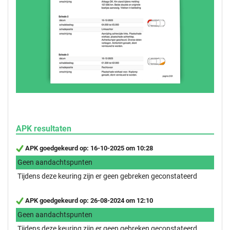
APK resultaten
APK goedgekeurd op: 16-10-2025 om 10:28
Geen aandachtspunten
Tijdens deze keuring zijn er geen gebreken geconstateerd
APK goedgekeurd op: 26-08-2024 om 12:10
Geen aandachtspunten
Tijdens deze keuring zijn er geen gebreken geconstateerd