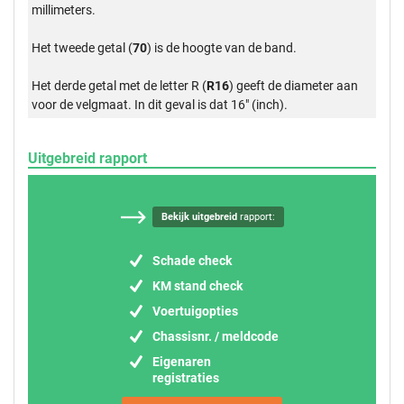
millimeters.
Het tweede getal (
70
) is de hoogte van de band.
Het derde getal met de letter R (
R16
) geeft de diameter aan
voor de velgmaat. In dit geval is dat 16" (inch).
Uitgebreid rapport
Bekijk uitgebreid
rapport:
Schade check
KM stand check
Voertuigopties
Chassisnr. / meldcode
Eigenaren
registraties