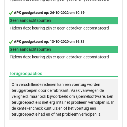
APK goedgekeurd op: 24-10-2022 om 10:19
Geen aandachtspunten
Tijdens deze keuring zijn er geen gebreken geconstateerd
APK goedgekeurd op: 13-10-2020 om 16:31
Geen aandachtspunten
Tijdens deze keuring zijn er geen gebreken geconstateerd
Terugroepacties
Om verschillende redenen kan een voertuig worden
teruggeroepen door de fabrikant. Vaak vanwegen de
veiligheid, maar ook bijvoorbeeld om sjoemelsoftware. Een
terugroepactie is niet erg mits het probleem verholpen is. In
de kentekencheck kunt u zien of het voertuig een
terugroepactie had en of het probleem verholpen is.