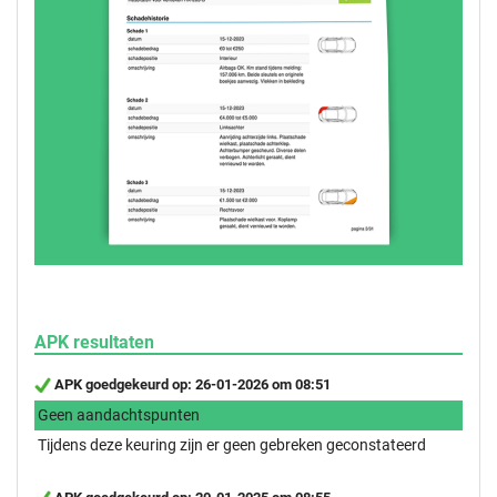
APK resultaten
APK goedgekeurd op: 26-01-2026 om 08:51
Geen aandachtspunten
Tijdens deze keuring zijn er geen gebreken geconstateerd