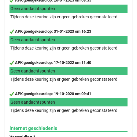
APK goedgekeurd op: 20-01-2025 om 08:55
Geen aandachtspunten
Tijdens deze keuring zijn er geen gebreken geconstateerd
APK goedgekeurd op: 31-01-2023 om 16:23
Geen aandachtspunten
Tijdens deze keuring zijn er geen gebreken geconstateerd
APK goedgekeurd op: 17-10-2022 om 11:40
Geen aandachtspunten
Tijdens deze keuring zijn er geen gebreken geconstateerd
APK goedgekeurd op: 19-10-2020 om 09:41
Geen aandachtspunten
Tijdens deze keuring zijn er geen gebreken geconstateerd
Internet geschiedenis
Vermelding 1