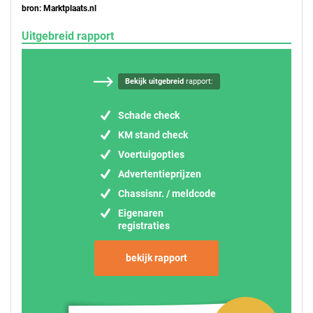
bron: Marktplaats.nl
Uitgebreid rapport
Bekijk uitgebreid
rapport:
Schade check
KM stand check
Voertuigopties
Advertentieprijzen
Chassisnr. / meldcode
Eigenaren
registraties
bekijk rapport