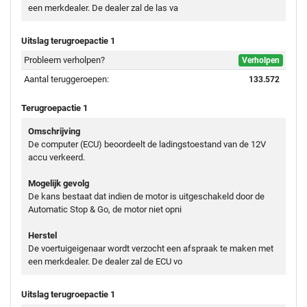
een merkdealer. De dealer zal de las va
Uitslag terugroepactie 1
Probleem verholpen?
Verholpen
Aantal teruggeroepen:
133.572
Terugroepactie 1
Omschrijving
De computer (ECU) beoordeelt de ladingstoestand van de 12V
accu verkeerd.
Mogelijk gevolg
De kans bestaat dat indien de motor is uitgeschakeld door de
Automatic Stop & Go, de motor niet opni
Herstel
De voertuigeigenaar wordt verzocht een afspraak te maken met
een merkdealer. De dealer zal de ECU vo
Uitslag terugroepactie 1