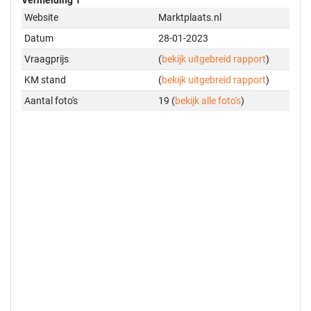
Website
Marktplaats.nl
Datum
28-01-2023
Vraagprijs
(
bekijk uitgebreid rapport
)
KM stand
(
bekijk uitgebreid rapport
)
Aantal foto's
19 (
bekijk alle foto's
)