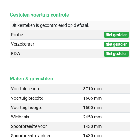
Gestolen voertuig controle
Dit kenteken is gecontroleerd op
diefstal.
Politie
Niet gestolen
Verzekeraar
Niet gestolen
RDW
Niet gestolen
Maten & gewichten
Voertuig lengte
3710 mm
Voertuig breedte
1665 mm
Voertuig hoogte
1500 mm
Wielbasis
2450 mm
Spoorbreedte voor
1430 mm
Spoorbreedte achter
1430 mm