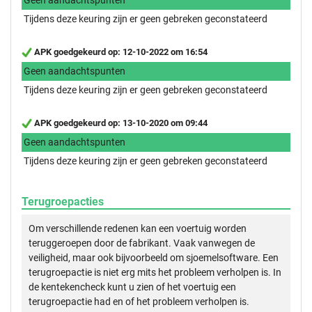
Tijdens deze keuring zijn er geen gebreken geconstateerd
APK goedgekeurd op: 12-10-2022 om 16:54
Geen aandachtspunten
Tijdens deze keuring zijn er geen gebreken geconstateerd
APK goedgekeurd op: 13-10-2020 om 09:44
Geen aandachtspunten
Tijdens deze keuring zijn er geen gebreken geconstateerd
Terugroepacties
Om verschillende redenen kan een voertuig worden
teruggeroepen door de fabrikant. Vaak vanwegen de
veiligheid, maar ook bijvoorbeeld om sjoemelsoftware. Een
terugroepactie is niet erg mits het probleem verholpen is. In
de kentekencheck kunt u zien of het voertuig een
terugroepactie had en of het probleem verholpen is.