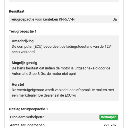
Resultaat
Terugroepactie voor kenteken KN-577-N
Ja
Terugroepactie 1
Omschrijving
De computer (ECU) beoordeelt de ladingstoestand van de 12V
accu verkeerd.
Mogelijk gevolg
De kans bestaat dat indien de motor is uitgeschakeld door de
Automatic Stop & Go, de motor niet opni
Herstel
De voertuigeigenaar wordt verzocht een afspraak te maken met
een merkdealer. De dealer zal de ECU vo
Uitslag terugroepactie 1
Probleem verholpen?
Verholpen
Aantal teruggeroepen:
271.762