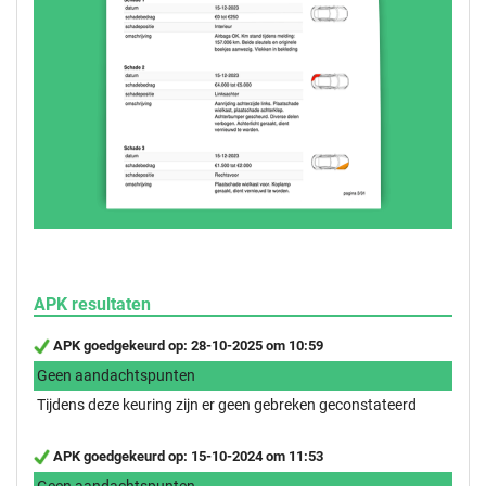
APK resultaten
APK goedgekeurd op: 28-10-2025 om 10:59
Geen aandachtspunten
Tijdens deze keuring zijn er geen gebreken geconstateerd
APK goedgekeurd op: 15-10-2024 om 11:53
Geen aandachtspunten