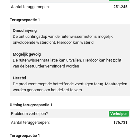
Aantal teruggeroepen:
251.245
Terugroepactie 1
Omschrijving
De ontluchtingsdop van de ruitenwissermotor is mogelijk
onvoldoende waterdicht. Hierdoor kan water d
Mogelijk gevolg
De ruitenwisserinstallatie kan uitvallen. Hierdoor kan het zicht
van de bestuurder verminderd worden
Herstel
De producent roept de betreffende voertuigen terug. Maatregelen
worden genomen om het defect te verh
Uitslag terugroepactie 1
Probleem verholpen?
Verholpen
Aantal teruggeroepen:
176.731
Terugroepactie 1