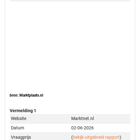
bron: Marktplaats.nl
Vermelding 1
Website
Marktnet.nl
Datum
02-06-2026
Vraagprijs
(
bekijk uitgebreid rapport
)