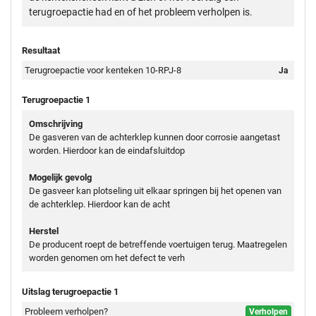
terugroepactie had en of het probleem verholpen is.
Resultaat
Terugroepactie voor kenteken 10-RPJ-8
Ja
Terugroepactie 1
Omschrijving
De gasveren van de achterklep kunnen door corrosie aangetast
worden. Hierdoor kan de eindafsluitdop
Mogelijk gevolg
De gasveer kan plotseling uit elkaar springen bij het openen van
de achterklep. Hierdoor kan de acht
Herstel
De producent roept de betreffende voertuigen terug. Maatregelen
worden genomen om het defect te verh
Uitslag terugroepactie 1
Probleem verholpen?
Verholpen