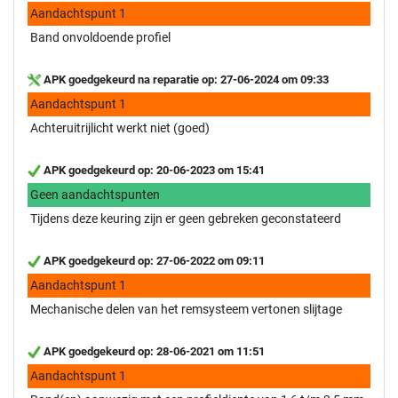
Aandachtspunt 1
Band onvoldoende profiel
APK goedgekeurd na reparatie op: 27-06-2024 om 09:33
Aandachtspunt 1
Achteruitrijlicht werkt niet (goed)
APK goedgekeurd op: 20-06-2023 om 15:41
Geen aandachtspunten
Tijdens deze keuring zijn er geen gebreken geconstateerd
APK goedgekeurd op: 27-06-2022 om 09:11
Aandachtspunt 1
Mechanische delen van het remsysteem vertonen slijtage
APK goedgekeurd op: 28-06-2021 om 11:51
Aandachtspunt 1