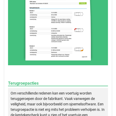
Terugroepacties
Om verschillende redenen kan een voertuig worden
teruggeroepen door de fabrikant. Vaak vanwegen de
veiligheid, maar ook bijvoorbeeld om sjoemelsoftware. Een
terugroepactie is niet erg mits het probleem verholpen is. In
de kentekencheck kunt u zien of het voertuig een