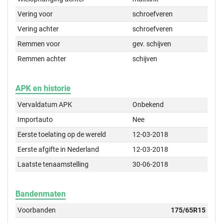
Vering voor
schroefveren
Vering achter
schroefveren
Remmen voor
gev. schijven
Remmen achter
schijven
APK en historie
Vervaldatum APK
Onbekend
Importauto
Nee
Eerste toelating op de wereld
12-03-2018
Eerste afgifte in Nederland
12-03-2018
Laatste tenaamstelling
30-06-2018
Bandenmaten
Voorbanden
175/65R15