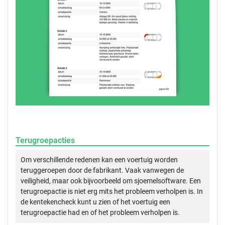
Terugroepacties
Om verschillende redenen kan een voertuig worden
teruggeroepen door de fabrikant. Vaak vanwegen de
veiligheid, maar ook bijvoorbeeld om sjoemelsoftware. Een
terugroepactie is niet erg mits het probleem verholpen is. In
de kentekencheck kunt u zien of het voertuig een
terugroepactie had en of het probleem verholpen is.