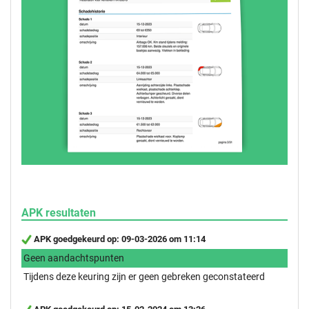
APK resultaten
APK goedgekeurd op: 09-03-2026 om 11:14
Geen aandachtspunten
Tijdens deze keuring zijn er geen gebreken geconstateerd