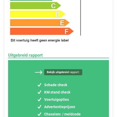
Uitgebreid rapport
Bekijk uitgebreid
rapport:
Schade check
KM stand check
Voertuigopties
Advertentieprijzen
Chassisnr. / meldcode