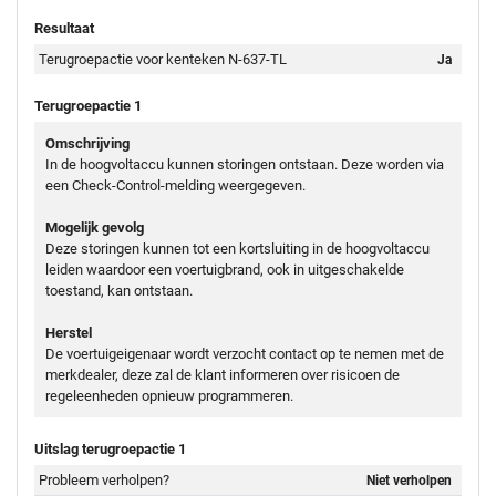
Resultaat
Terugroepactie voor kenteken N-637-TL
Ja
Terugroepactie 1
Omschrijving
In de hoogvoltaccu kunnen storingen ontstaan. Deze worden via
een Check-Control-melding weergegeven.
Mogelijk gevolg
Deze storingen kunnen tot een kortsluiting in de hoogvoltaccu
leiden waardoor een voertuigbrand, ook in uitgeschakelde
toestand, kan ontstaan.
Herstel
De voertuigeigenaar wordt verzocht contact op te nemen met de
merkdealer, deze zal de klant informeren over risicoen de
regeleenheden opnieuw programmeren.
Uitslag terugroepactie 1
Probleem verholpen?
Niet verholpen