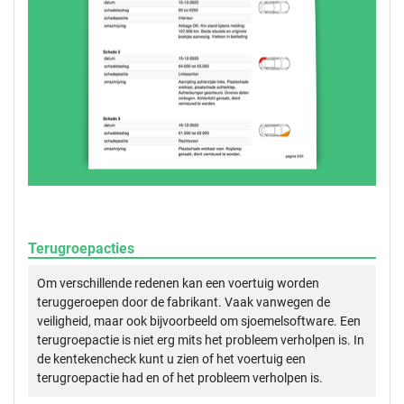
Terugroepacties
Om verschillende redenen kan een voertuig worden
teruggeroepen door de fabrikant. Vaak vanwegen de
veiligheid, maar ook bijvoorbeeld om sjoemelsoftware. Een
terugroepactie is niet erg mits het probleem verholpen is. In
de kentekencheck kunt u zien of het voertuig een
terugroepactie had en of het probleem verholpen is.