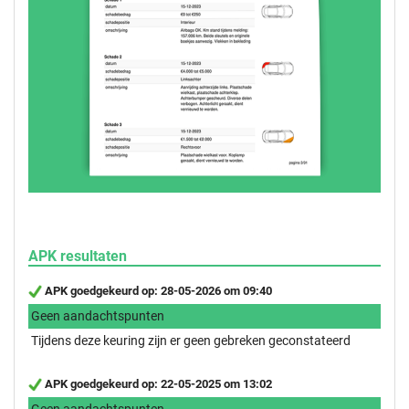
APK resultaten
APK goedgekeurd op: 28-05-2026 om 09:40
Geen aandachtspunten
Tijdens deze keuring zijn er geen gebreken geconstateerd
APK goedgekeurd op: 22-05-2025 om 13:02
Geen aandachtspunten