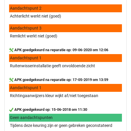
Aandachtspunt 2
Achterlicht werkt niet (goed)
Aandachtspunt 3
Remlicht werkt niet (goed)
APK goedgekeurd na reparatie op: 09-06-2020 om 12:06
Aandachtspunt 1
Ruitenwisserinstallatie geeft onvoldoende zicht
APK goedgekeurd na reparatie op: 17-05-2019 om 13:59
Aandachtspunt 1
Richtingaanwijzers kleur wijkt af/niet toegestaan
APK goedgekeurd op: 15-06-2018 om 11:30
Geen aandachtspunten
Tijdens deze keuring zijn er geen gebreken geconstateerd