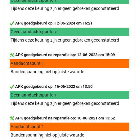
Tijdens deze keuring zijn er geen gebreken geconstateerd
APK goedgekeurd op: 12-06-2024 om 16:21
Geen aandachtspunten
Tijdens deze keuring zijn er geen gebreken geconstateerd
APK goedgekeurd na reparatie op: 12-06-2023 om 15:09
Aandachtspunt 1
Bandenspanning niet op juiste waarde
APK goedgekeurd op: 16-06-2022 om 13:50
Geen aandachtspunten
Tijdens deze keuring zijn er geen gebreken geconstateerd
APK goedgekeurd na reparatie op: 10-06-2021 om 13:52
Aandachtspunt 1
Bandenspanning niet op juiste waarde