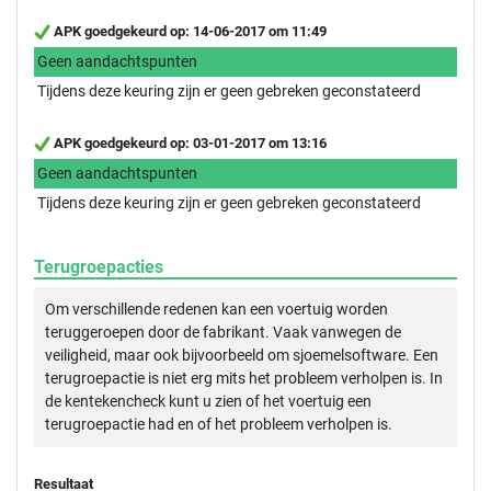
APK goedgekeurd op: 14-06-2017 om 11:49
Geen aandachtspunten
Tijdens deze keuring zijn er geen gebreken geconstateerd
APK goedgekeurd op: 03-01-2017 om 13:16
Geen aandachtspunten
Tijdens deze keuring zijn er geen gebreken geconstateerd
Terugroepacties
Om verschillende redenen kan een voertuig worden
teruggeroepen door de fabrikant. Vaak vanwegen de
veiligheid, maar ook bijvoorbeeld om sjoemelsoftware. Een
terugroepactie is niet erg mits het probleem verholpen is. In
de kentekencheck kunt u zien of het voertuig een
terugroepactie had en of het probleem verholpen is.
Resultaat