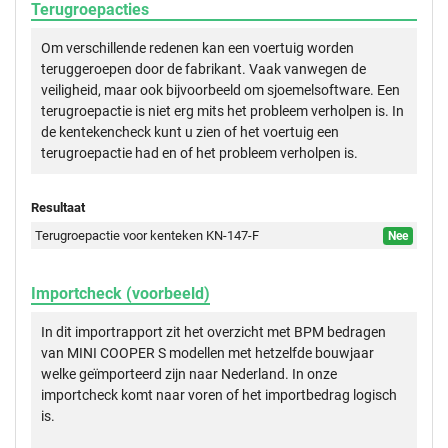
Terugroepacties
Om verschillende redenen kan een voertuig worden
teruggeroepen door de fabrikant. Vaak vanwegen de
veiligheid, maar ook bijvoorbeeld om sjoemelsoftware. Een
terugroepactie is niet erg mits het probleem verholpen is. In
de kentekencheck kunt u zien of het voertuig een
terugroepactie had en of het probleem verholpen is.
Resultaat
Terugroepactie voor kenteken KN-147-F
Nee
Importcheck (voorbeeld)
In dit importrapport zit het overzicht met BPM bedragen
van MINI COOPER S modellen met hetzelfde bouwjaar
welke geïmporteerd zijn naar Nederland. In onze
importcheck komt naar voren of het importbedrag logisch
is.