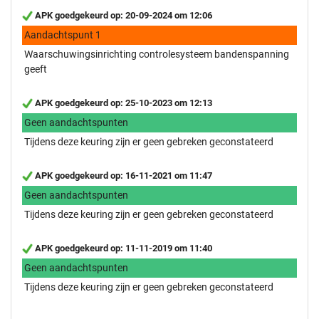
APK goedgekeurd op: 20-09-2024 om 12:06
Aandachtspunt 1
Waarschuwingsinrichting controlesysteem bandenspanning
geeft
APK goedgekeurd op: 25-10-2023 om 12:13
Geen aandachtspunten
Tijdens deze keuring zijn er geen gebreken geconstateerd
APK goedgekeurd op: 16-11-2021 om 11:47
Geen aandachtspunten
Tijdens deze keuring zijn er geen gebreken geconstateerd
APK goedgekeurd op: 11-11-2019 om 11:40
Geen aandachtspunten
Tijdens deze keuring zijn er geen gebreken geconstateerd