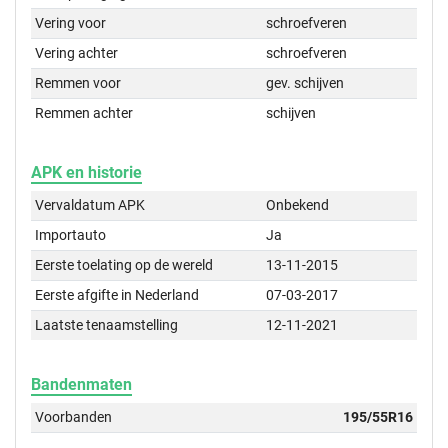
Vering voor
schroefveren
Vering achter
schroefveren
Remmen voor
gev. schijven
Remmen achter
schijven
APK en historie
Vervaldatum APK
Onbekend
Importauto
Ja
Eerste toelating op de wereld
13-11-2015
Eerste afgifte in Nederland
07-03-2017
Laatste tenaamstelling
12-11-2021
Bandenmaten
Voorbanden
195/55R16