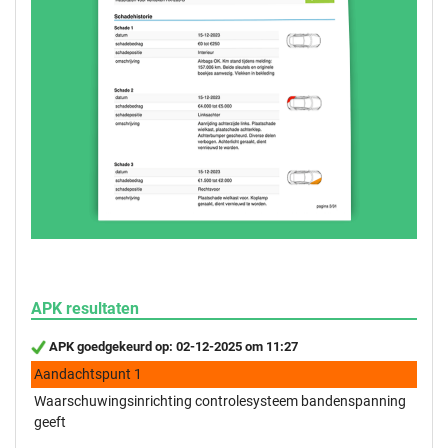
APK resultaten
APK goedgekeurd op: 02-12-2025 om 11:27
Aandachtspunt 1
Waarschuwingsinrichting controlesysteem bandenspanning
geeft