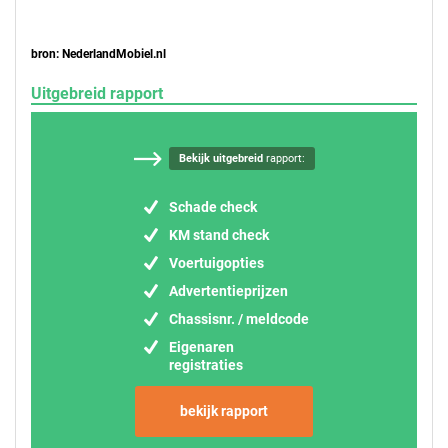
bron: NederlandMobiel.nl
Uitgebreid rapport
Bekijk uitgebreid
rapport:
Schade check
KM stand check
Voertuigopties
Advertentieprijzen
Chassisnr. / meldcode
Eigenaren
registraties
bekijk rapport