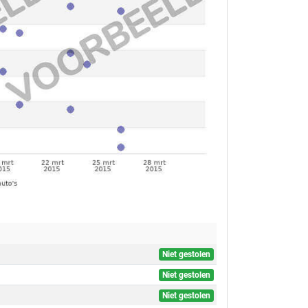
Niet gestolen
Niet gestolen
Niet gestolen